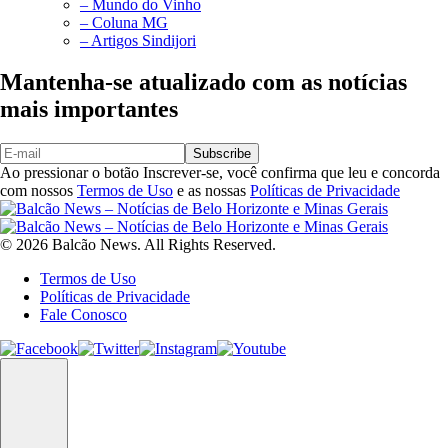
– Mundo do Vinho
– Coluna MG
– Artigos Sindijori
Mantenha-se atualizado com as notícias
mais importantes
Subscribe
Ao pressionar o botão Inscrever-se, você confirma que leu e concorda
com nossos
Termos de Uso
e as nossas
Políticas de Privacidade
© 2026 Balcão News. All Rights Reserved.
Termos de Uso
Políticas de Privacidade
Fale Conosco