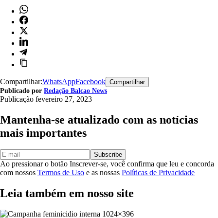
Compartilhar:
WhatsApp
Facebook
Compartilhar
Publicado por
Redação Balcao News
Publicação
fevereiro 27, 2023
Mantenha-se atualizado com as notícias
mais importantes
Subscribe
Ao pressionar o botão Inscrever-se, você confirma que leu e concorda
com nossos
Termos de Uso
e as nossas
Políticas de Privacidade
Leia também em nosso site