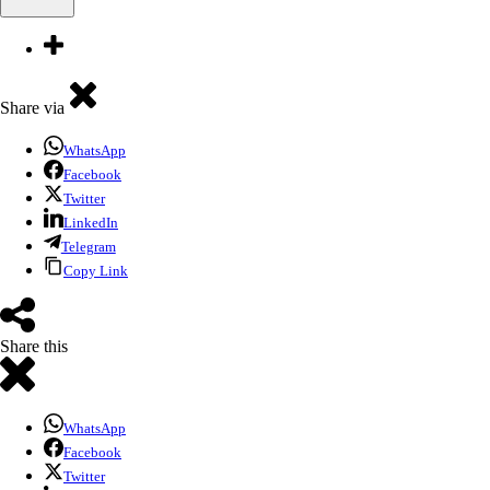
Share via
WhatsApp
Facebook
Twitter
LinkedIn
Telegram
Copy Link
Share this
WhatsApp
Facebook
Twitter