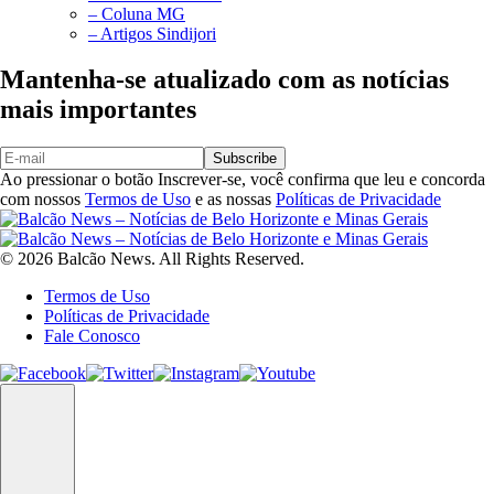
– Coluna MG
– Artigos Sindijori
Mantenha-se atualizado com as notícias
mais importantes
Subscribe
Ao pressionar o botão Inscrever-se, você confirma que leu e concorda
com nossos
Termos de Uso
e as nossas
Políticas de Privacidade
© 2026 Balcão News. All Rights Reserved.
Termos de Uso
Políticas de Privacidade
Fale Conosco