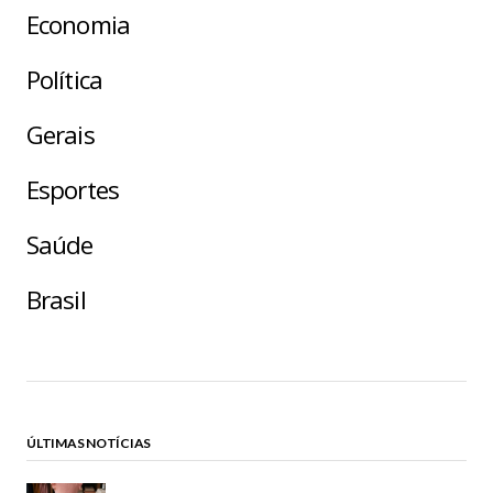
Economia
Política
Gerais
Esportes
Saúde
Brasil
ÚLTIMAS NOTÍCIAS