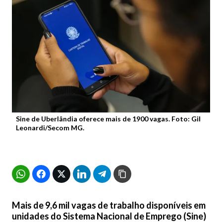
Sine de Uberlândia oferece mais de 1900 vagas. Foto: Gil
Leonardi/Secom MG.
Mais de 9,6 mil vagas de trabalho disponíveis em
unidades do Sistema Nacional de Emprego (Sine)