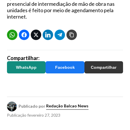
presencial de intermediação de mão de obra nas
unidades é feito por meio de agendamento pela
internet.
Compartilhar:
WhatsApp
Facebook
Compartilhar
Publicado por
Redação Balcao News
Publicação
fevereiro 27, 2023