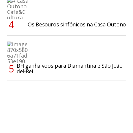
Os Besouros sinfônicos na Casa Outono
BH ganha voos para Diamantina e São João
del-Rei