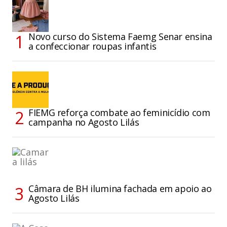
Novo curso do Sistema Faemg Senar ensina
a confeccionar roupas infantis
FIEMG reforça combate ao feminicídio com
campanha no Agosto Lilás
Câmara de BH ilumina fachada em apoio ao
Agosto Lilás