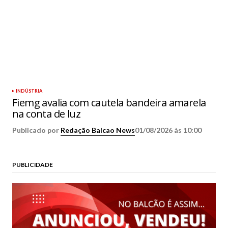
INDÚSTRIA
Fiemg avalia com cautela bandeira amarela
na conta de luz
Publicado por
Redação Balcao News
01/08/2026 às 10:00
PUBLICIDADE