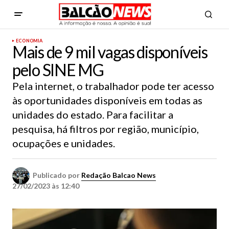
ECONOMIA
Mais de 9 mil vagas disponíveis
pelo SINE MG
Pela internet, o trabalhador pode ter acesso
às oportunidades disponíveis em todas as
unidades do estado. Para facilitar a
pesquisa, há filtros por região, município,
ocupações e unidades.
Publicado por
Redação Balcao News
27/02/2023 às 12:40