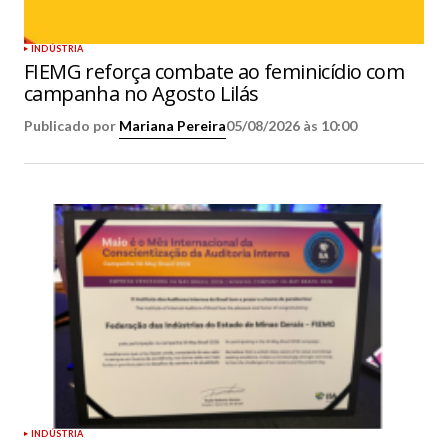
INDÚSTRIA
FIEMG reforça combate ao feminicídio com
campanha no Agosto Lilás
Publicado por
Mariana Pereira
05/08/2026 às 10:00
INDÚSTRIA