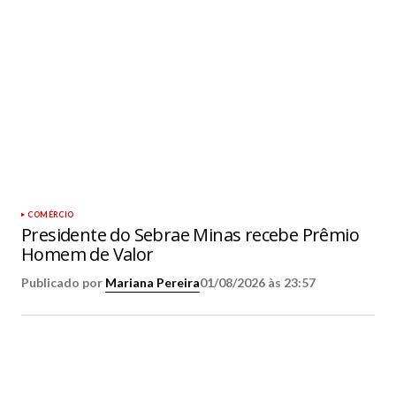
COMÉRCIO
Presidente do Sebrae Minas recebe Prêmio
Homem de Valor
Publicado por
Mariana Pereira
01/08/2026 às 23:57