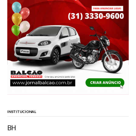
INSTITUCIONAL
BH