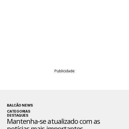
Publicidade
BALCÃO NEWS
CATEGORIAS
DESTAQUES
Mantenha-se atualizado com as
notícias mais importantes