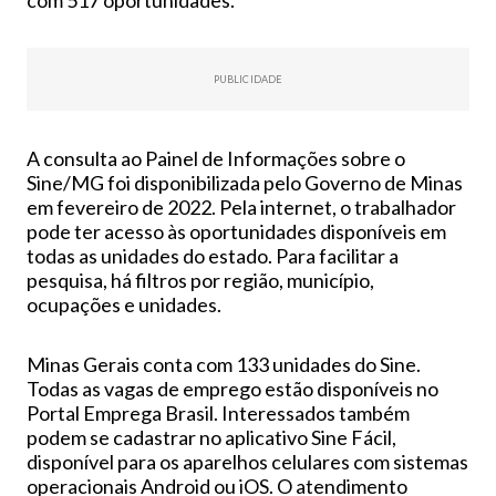
PUBLICIDADE
A consulta ao Painel de Informações sobre o
Sine/MG foi disponibilizada pelo Governo de Minas
em fevereiro de 2022. Pela internet, o trabalhador
pode ter acesso às oportunidades disponíveis em
todas as unidades do estado. Para facilitar a
pesquisa, há filtros por região, município,
ocupações e unidades.
Minas Gerais conta com 133 unidades do Sine.
Todas as vagas de emprego estão disponíveis no
Portal Emprega Brasil. Interessados também
podem se cadastrar no aplicativo Sine Fácil,
disponível para os aparelhos celulares com sistemas
operacionais Android ou iOS. O atendimento