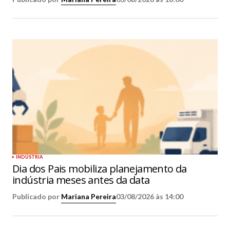
INDÚSTRIA
Dia dos Pais mobiliza planejamento da
indústria meses antes da data
Publicado por
Mariana Pereira
03/08/2026 às 14:00