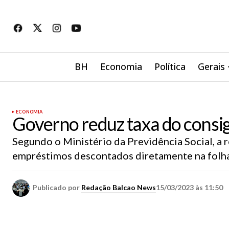
BH
Economia
Política
Gerais
ECONOMIA
Governo reduz taxa do consi
Segundo o Ministério da Previdência Social, a 
empréstimos descontados diretamente na folh
Publicado por
Redação Balcao News
15/03/2023 às 11:50