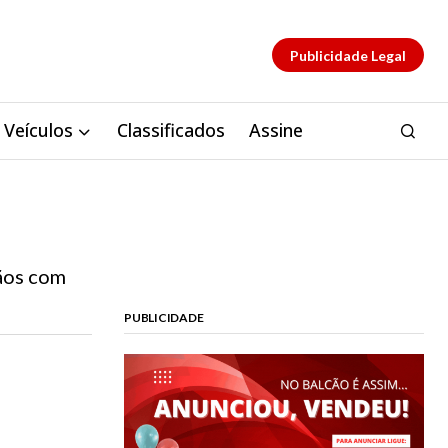
Publicidade Legal
Veículos
Classificados
Assine
dãos com
PUBLICIDADE