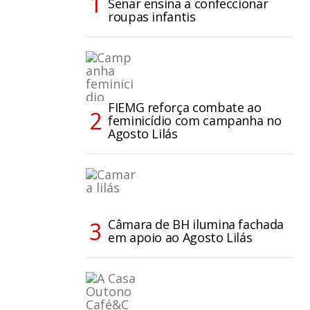
Senar ensina a confeccionar
roupas infantis
FIEMG reforça combate ao
feminicídio com campanha no
Agosto Lilás
Câmara de BH ilumina fachada
em apoio ao Agosto Lilás