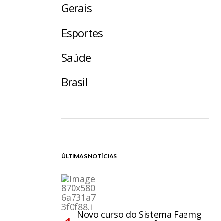
Gerais
Esportes
Saúde
Brasil
ÚLTIMAS NOTÍCIAS
Novo curso do Sistema Faemg