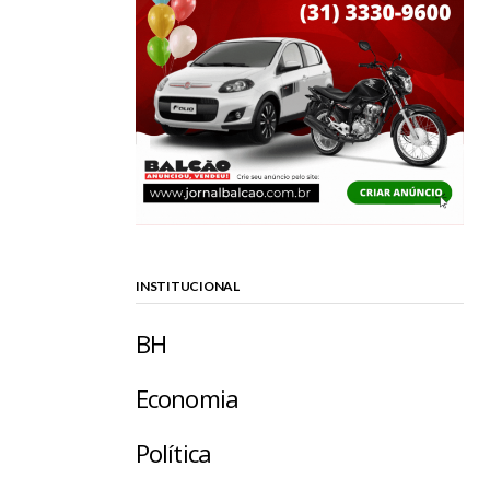
INSTITUCIONAL
BH
Economia
Política