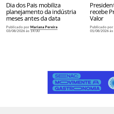
Dia dos Pais mobiliza
Presiden
planejamento da indústria
recebe 
meses antes da data
Valor
Publicado por
Mariana Pereira
Publicado po
03/08/2026 às 14:00
01/08/2026 às