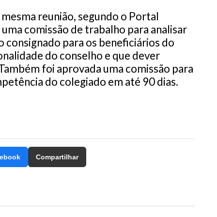
mesma reunião, segundo o Portal
e uma comissão de trabalho para analisar
o consignado para os beneficiários do
nalidade do conselho e que dever
s. Também foi aprovada uma comissão para
mpetência do colegiado em até 90 dias.
ebook
Compartilhar