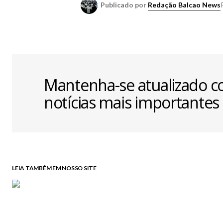
Publicado por
Redação Balcao News
Mantenha-se atualizado c
notícias mais importantes
LEIA TAMBÉM EM NOSSO SITE