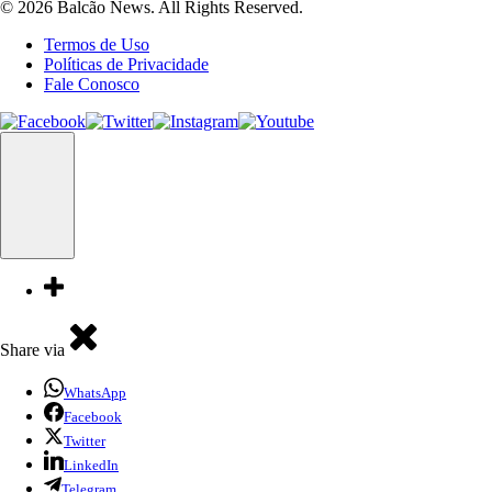
© 2026 Balcão News. All Rights Reserved.
Termos de Uso
Políticas de Privacidade
Fale Conosco
Share via
WhatsApp
Facebook
Twitter
LinkedIn
Telegram