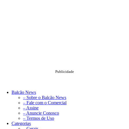
Publicidade
Balcão News
– Sobre o Balcão News
– Fale com o Comercial
– Assine
– Anuncie Conosco
– Termos de Uso
Categorias
– Gerais