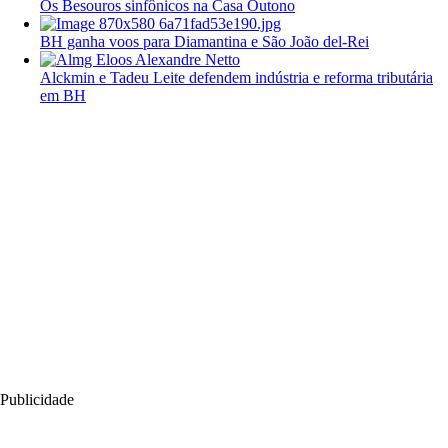
Os Besouros sinfônicos na Casa Outono
BH ganha voos para Diamantina e São João del-Rei
Alckmin e Tadeu Leite defendem indústria e reforma tributária
em BH
Publicidade