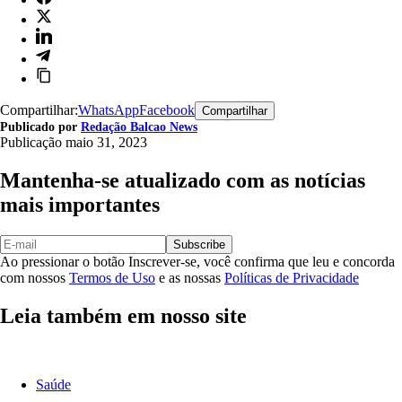
Compartilhar:
WhatsApp
Facebook
Compartilhar
Publicado por
Redação Balcao News
Publicação
maio 31, 2023
Mantenha-se atualizado com as notícias
mais importantes
Subscribe
Ao pressionar o botão Inscrever-se, você confirma que leu e concorda
com nossos
Termos de Uso
e as nossas
Políticas de Privacidade
Leia também em nosso site
Saúde