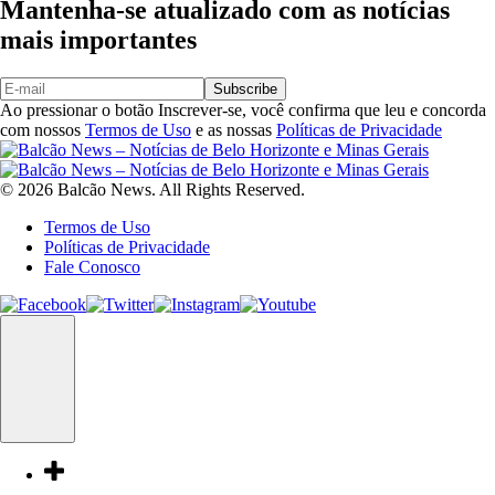
Mantenha-se atualizado com as notícias
mais importantes
Subscribe
Ao pressionar o botão Inscrever-se, você confirma que leu e concorda
com nossos
Termos de Uso
e as nossas
Políticas de Privacidade
© 2026 Balcão News. All Rights Reserved.
Termos de Uso
Políticas de Privacidade
Fale Conosco