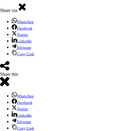
Share via
WhatsApp
Facebook
Twitter
LinkedIn
Telegram
Copy Link
Share this
WhatsApp
Facebook
Twitter
LinkedIn
Telegram
Copy Link