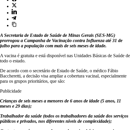
A Secretaria de Estado de Saúde de Minas Gerais (SES-MG)
prorrogou a Campanha de Vacinação contra Influenza até 31 de
julho para a população com mais de seis meses de idade.
A vacina é gratuita e está disponível nas Unidades Básicas de Saúde de
todo o estado.
De acordo com o secretário de Estado de Saúde, o médico Fábio
Baccheretti, a decisão visa ampliar a cobertura vacinal, especialmente
para os grupos prioritários, que são:
Publicidade
Crianças de seis meses a menores de 6 anos de idade (5 anos, 11
meses e 29 dias);
Trabalhador da saúde (todos os trabalhadores da saúde dos serviços
públicos e privados, nos diferentes níveis de complexidade);