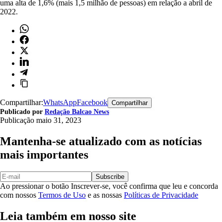
uma alta de 1,6% (mais 1,5 milhão de pessoas) em relação a abril de
2022.
Compartilhar:
WhatsApp
Facebook
Compartilhar
Publicado por
Redação Balcao News
Publicação
maio 31, 2023
Mantenha-se atualizado com as notícias
mais importantes
Subscribe
Ao pressionar o botão Inscrever-se, você confirma que leu e concorda
com nossos
Termos de Uso
e as nossas
Políticas de Privacidade
Leia também em nosso site