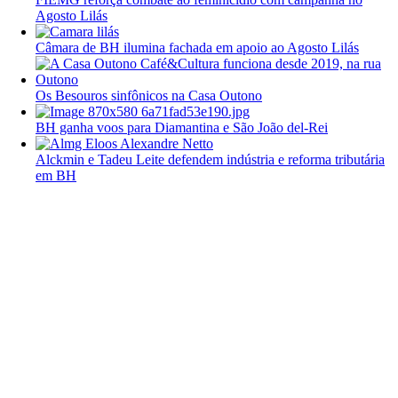
Agosto Lilás
Câmara de BH ilumina fachada em apoio ao Agosto Lilás
Os Besouros sinfônicos na Casa Outono
BH ganha voos para Diamantina e São João del-Rei
Alckmin e Tadeu Leite defendem indústria e reforma tributária
em BH