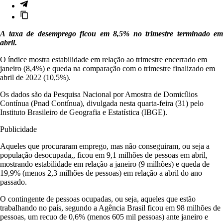
A taxa de desemprego ficou em 8,5% no trimestre terminado em
abril.
O índice mostra estabilidade em relação ao trimestre encerrado em
janeiro (8,4%) e queda na comparação com o trimestre finalizado em
abril de 2022 (10,5%).
Os dados são da Pesquisa Nacional por Amostra de Domicílios
Contínua (Pnad Contínua), divulgada nesta quarta-feira (31) pelo
Instituto Brasileiro de Geografia e Estatística (IBGE).
Publicidade
Aqueles que procuraram emprego, mas não conseguiram, ou seja a
população desocupada,, ficou em 9,1 milhões de pessoas em abril,
mostrando estabilidade em relação a janeiro (9 milhões) e queda de
19,9% (menos 2,3 milhões de pessoas) em relação a abril do ano
passado.
O contingente de pessoas ocupadas, ou seja, aqueles que estão
trabalhando no país, segundo a Agência Brasil ficou em 98 milhões de
pessoas, um recuo de 0,6% (menos 605 mil pessoas) ante janeiro e