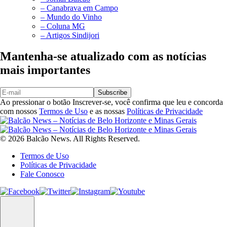
– Canabrava em Campo
– Mundo do Vinho
– Coluna MG
– Artigos Sindijori
Mantenha-se atualizado com as notícias
mais importantes
Subscribe
Ao pressionar o botão Inscrever-se, você confirma que leu e concorda
com nossos
Termos de Uso
e as nossas
Políticas de Privacidade
© 2026 Balcão News. All Rights Reserved.
Termos de Uso
Políticas de Privacidade
Fale Conosco