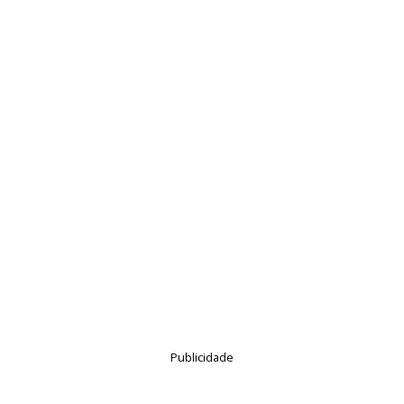
Publicidade