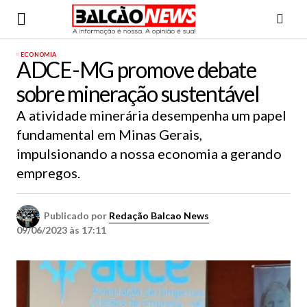
ECONOMIA
ADCE-MG promove debate
sobre mineração sustentável
A atividade minerária desempenha um papel
fundamental em Minas Gerais,
impulsionando a nossa economia a gerando
empregos.
Publicado por
Redação Balcao News
09/06/2023 às 17:11