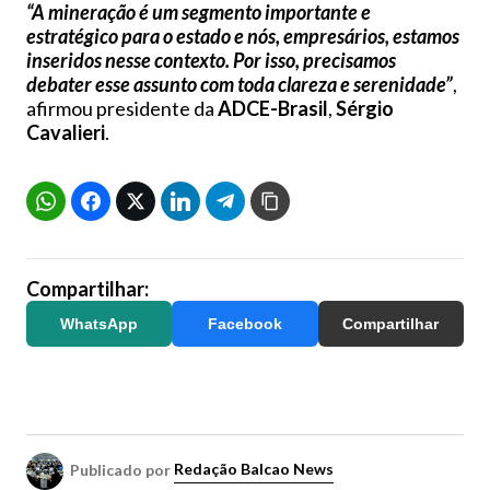
“A mineração é um segmento importante e
estratégico para o estado e nós, empresários, estamos
inseridos nesse contexto. Por isso, precisamos
debater esse assunto com toda clareza e serenidade”
,
afirmou presidente da
ADCE-Brasil
,
Sérgio
Cavalieri
.
Compartilhar:
WhatsApp
Facebook
Compartilhar
Publicado por
Redação Balcao News