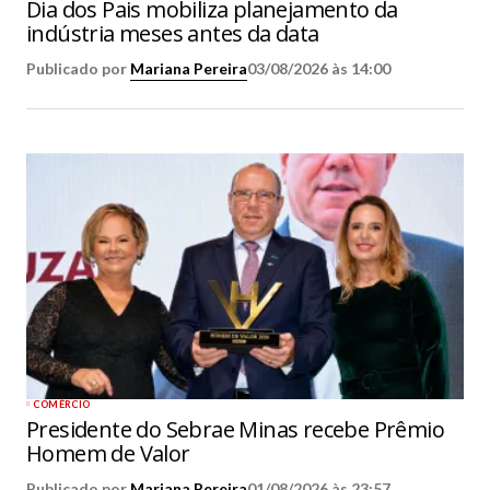
Dia dos Pais mobiliza planejamento da
indústria meses antes da data
Publicado por
Mariana Pereira
03/08/2026 às 14:00
COMÉRCIO
Presidente do Sebrae Minas recebe Prêmio
Homem de Valor
Publicado por
Mariana Pereira
01/08/2026 às 23:57