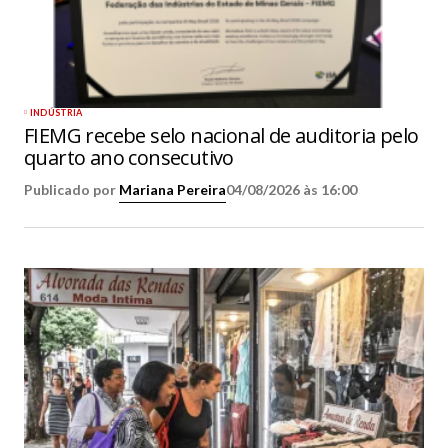
INDÚSTRIA
FIEMG recebe selo nacional de auditoria pelo
quarto ano consecutivo
Publicado por
Mariana Pereira
04/08/2026 às 16:00