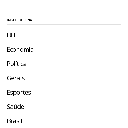
INSTITUCIONAL
BH
Economia
Política
Gerais
Esportes
Saúde
Brasil