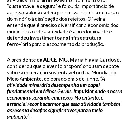
“sustentável e segura” e falou da importância de
agregar valor à cadeia produtiva, desde a extração
do minério à dissipação dos rejeitos. Oliveira
entende que é preciso diversificar a economia dos
municípios onde a atividade é a predominante e
defendeu investimentos na infraestrutura
ferroviária para o escoamento da produção.
A presidente da
ADCE-MG
,
Maria Flávia Cardoso
,
considerou que o evento proporcionou um debate
sobre a mineração sustentável no Dia Mundial do
Meio Ambiente, celebrado em 5 de junho.
“A
atividade minerária desempenha um papel
fundamental em Minas Gerais, impulsionando a nossa
economia a gerando empregos. No entanto, é
essencial reconhecermos que essa atividade também
apresenta desafios significativos para o meio
ambiente”
.