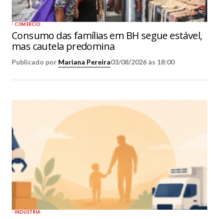
COMÉRCIO
Consumo das famílias em BH segue estável,
mas cautela predomina
Publicado por
Mariana Pereira
03/08/2026 às 18:00
INDÚSTRIA