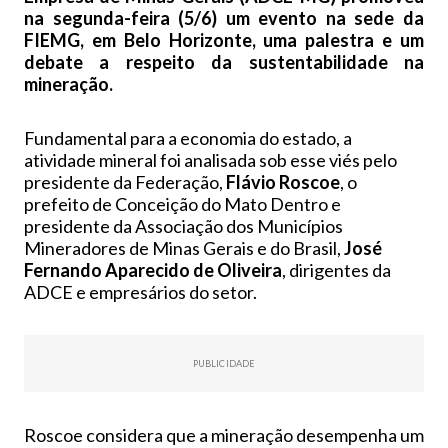
na segunda-feira (5/6) um evento na sede da
FIEMG, em Belo Horizonte, uma palestra e um
debate a respeito da sustentabilidade na
mineração.
Fundamental para a economia do estado, a
atividade mineral foi analisada sob esse viés pelo
presidente da Federação,
Flávio Roscoe
, o
prefeito de Conceição do Mato Dentro e
presidente da Associação dos Municípios
Mineradores de Minas Gerais e do Brasil,
José
Fernando Aparecido de Oliveira
, dirigentes da
ADCE e empresários do setor.
PUBLICIDADE
Roscoe considera que a mineração desempenha um