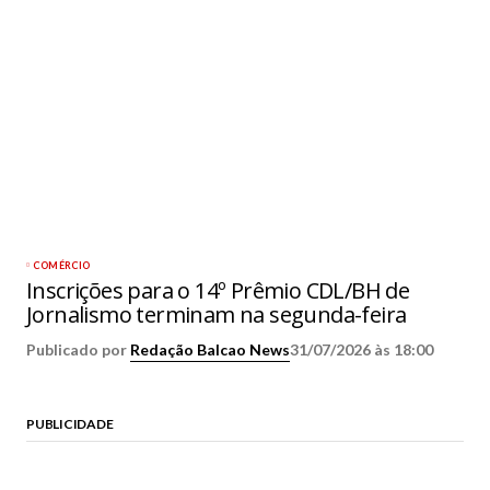
COMÉRCIO
Inscrições para o 14º Prêmio CDL/BH de
Jornalismo terminam na segunda-feira
Publicado por
Redação Balcao News
31/07/2026 às 18:00
PUBLICIDADE