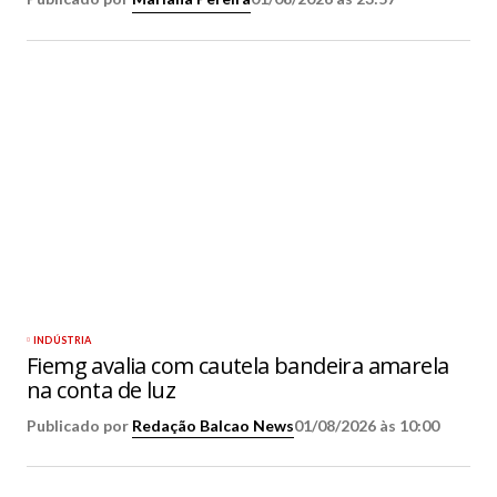
INDÚSTRIA
Fiemg avalia com cautela bandeira amarela
na conta de luz
Publicado por
Redação Balcao News
01/08/2026 às 10:00