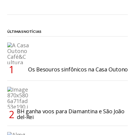
ÚLTIMAS NOTÍCIAS
Os Besouros sinfônicos na Casa Outono
BH ganha voos para Diamantina e São João
del-Rei