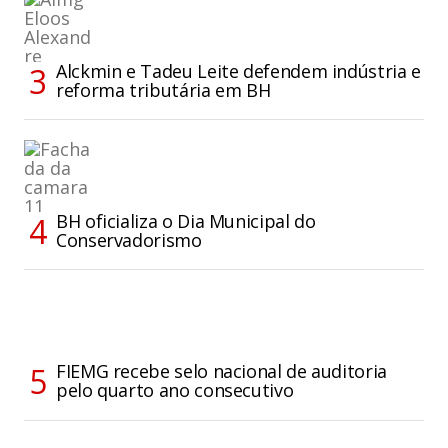
Alckmin e Tadeu Leite defendem indústria e
reforma tributária em BH
BH oficializa o Dia Municipal do
Conservadorismo
FIEMG recebe selo nacional de auditoria
pelo quarto ano consecutivo