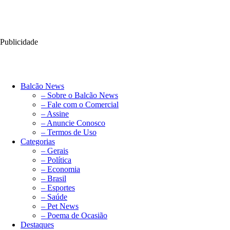
Publicidade
Balcão News
– Sobre o Balcão News
– Fale com o Comercial
– Assine
– Anuncie Conosco
– Termos de Uso
Categorias
– Gerais
– Política
– Economia
– Brasil
– Esportes
– Saúde
– Pet News
– Poema de Ocasião
Destaques