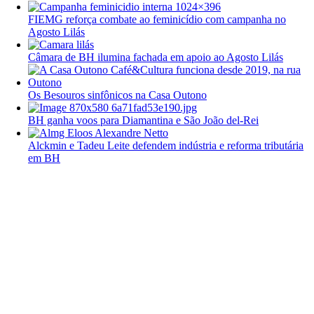
FIEMG reforça combate ao feminicídio com campanha no
Agosto Lilás
Câmara de BH ilumina fachada em apoio ao Agosto Lilás
Os Besouros sinfônicos na Casa Outono
BH ganha voos para Diamantina e São João del-Rei
Alckmin e Tadeu Leite defendem indústria e reforma tributária
em BH