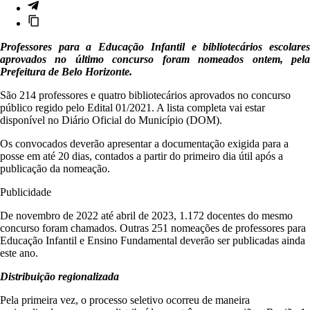
Professores para a Educação Infantil e bibliotecários escolares
aprovados no último concurso foram nomeados ontem, pela
Prefeitura de Belo Horizonte.
São 214 professores e quatro bibliotecários aprovados no concurso
público regido pelo Edital 01/2021. A lista completa vai estar
disponível no Diário Oficial do Município (DOM).
Os convocados deverão apresentar a documentação exigida para a
posse em até 20 dias, contados a partir do primeiro dia útil após a
publicação da nomeação.
Publicidade
De novembro de 2022 até abril de 2023, 1.172 docentes do mesmo
concurso foram chamados. Outras 251 nomeações de professores para
Educação Infantil e Ensino Fundamental deverão ser publicadas ainda
este ano.
Distribuição regionalizada
Pela primeira vez, o processo seletivo ocorreu de maneira