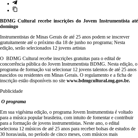
BDMG Cultural recebe inscrições do Jovem Instrumentista até
domingo
Instrumentistas de Minas Gerais de até 25 anos podem se inscrever
gratuitamente até o próximo dia 18 de junho no programa; Nesta
edição, serão selecionados 12 jovens artistas
O BDMG Cultural recebe inscrições gratuitas para o edital de
concorrência pública do Jovem Instrumentista BDMG. Nesta edição, o
programa de formação vai selecionar 12 jovens talentos de até 25 anos
nascidos ou residentes em Minas Gerais. O regulamento e a ficha de
inscrição estão disponíveis no site
www.bdmgcultural.mg.gov.br.
Publicidade
O programa
Em sua vigésima edição, o programa Jovem Instrumentista é voltado
para a música popular brasileira, com intuito de fomentar e contribuir
para a formação de jovens instrumentistas. Neste ano, o edital
seleciona 12 músicos de até 25 anos para receber bolsas de estudos de
30 horas/aula, no período de cinco meses, com músicos mais