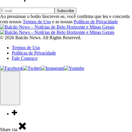
Subscribe
Ao pressionar o botão Inscrever-se, você confirma que leu e concorda
com nossos
Termos de Uso
e as nossas
Políticas de Privacidade
© 2026 Balcão News. All Rights Reserved.
Termos de Uso
Políticas de Privacidade
Fale Conosco
Share via