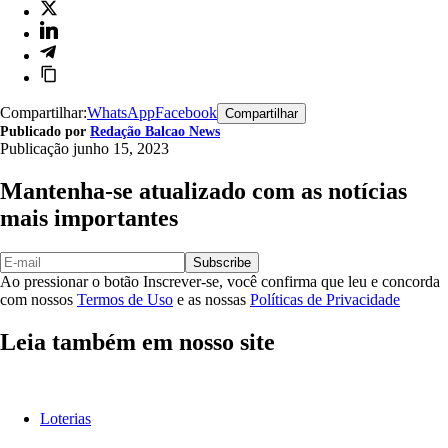
Compartilhar:
WhatsApp
Facebook
Compartilhar
Publicado por
Redação Balcao News
Publicação
junho 15, 2023
Mantenha-se atualizado com as notícias
mais importantes
Subscribe
Ao pressionar o botão Inscrever-se, você confirma que leu e concorda
com nossos
Termos de Uso
e as nossas
Políticas de Privacidade
Leia também em nosso site
Loterias