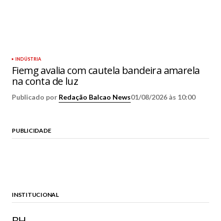
INDÚSTRIA
Fiemg avalia com cautela bandeira amarela
na conta de luz
Publicado por
Redação Balcao News
01/08/2026 às 10:00
PUBLICIDADE
INSTITUCIONAL
BH