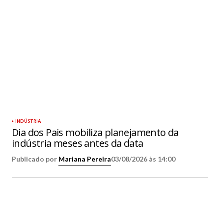
INDÚSTRIA
Dia dos Pais mobiliza planejamento da
indústria meses antes da data
Publicado por
Mariana Pereira
03/08/2026 às 14:00