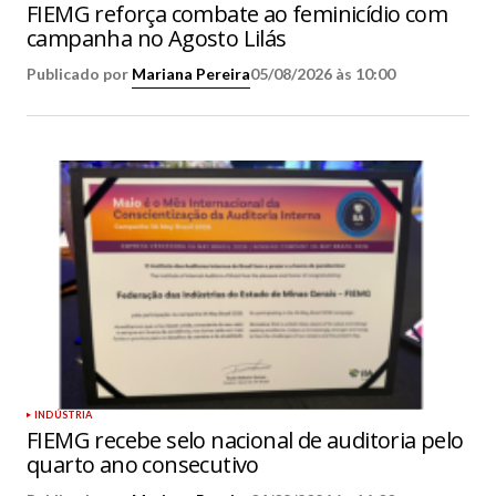
FIEMG reforça combate ao feminicídio com
campanha no Agosto Lilás
Publicado por
Mariana Pereira
05/08/2026 às 10:00
INDÚSTRIA
FIEMG recebe selo nacional de auditoria pelo
quarto ano consecutivo