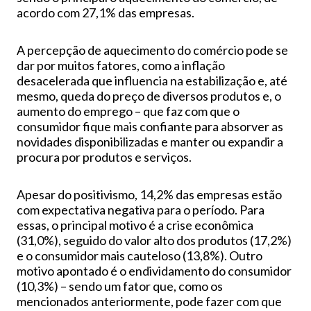
acordo com 27,1% das empresas.
A percepção de aquecimento do comércio pode se
dar por muitos fatores, como a inflação
desacelerada que influencia na estabilização e, até
mesmo, queda do preço de diversos produtos e, o
aumento do emprego – que faz com que o
consumidor fique mais confiante para absorver as
novidades disponibilizadas e manter ou expandir a
procura por produtos e serviços.
Apesar do positivismo, 14,2% das empresas estão
com expectativa negativa para o período. Para
essas, o principal motivo é a crise econômica
(31,0%), seguido do valor alto dos produtos (17,2%)
e o consumidor mais cauteloso (13,8%). Outro
motivo apontado é o endividamento do consumidor
(10,3%) – sendo um fator que, como os
mencionados anteriormente, pode fazer com que