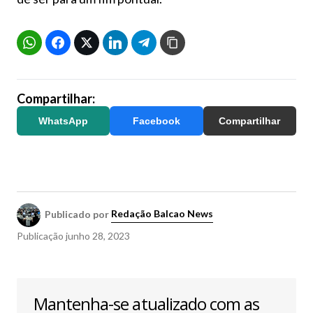
Compartilhar:
WhatsApp
Facebook
Compartilhar
Publicado por
Redação Balcao News
Publicação
junho 28, 2023
Mantenha-se atualizado com as