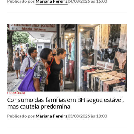
Publicado por
Mariana Pereira
04/08/2026 às 16:00
COMÉRCIO
Consumo das famílias em BH segue estável,
mas cautela predomina
Publicado por
Mariana Pereira
03/08/2026 às 18:00