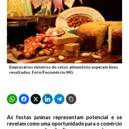
Empresários mineiros do setor alimentício esperam bons
resultados. Foto/Fecomércio MG
As festas juninas representam potencial e se
revelam como uma oportunidade para o comércio