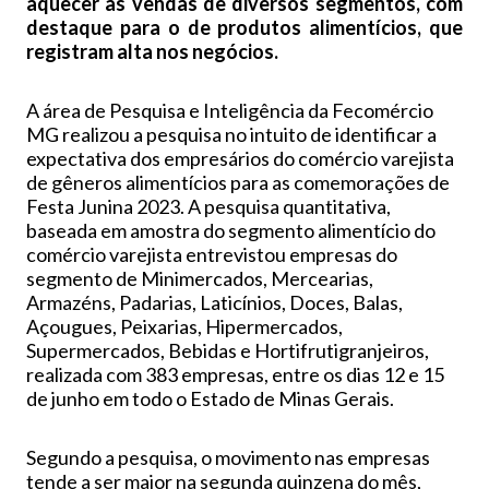
aquecer as vendas de diversos segmentos, com
destaque para o de produtos alimentícios, que
registram alta nos negócios.
A área de Pesquisa e Inteligência da Fecomércio
MG realizou a pesquisa no intuito de identificar a
expectativa dos empresários do comércio varejista
de gêneros alimentícios para as comemorações de
Festa Junina 2023. A pesquisa quantitativa,
baseada em amostra do segmento alimentício do
comércio varejista entrevistou empresas do
segmento de Minimercados, Mercearias,
Armazéns, Padarias, Laticínios, Doces, Balas,
Açougues, Peixarias, Hipermercados,
Supermercados, Bebidas e Hortifrutigranjeiros,
realizada com 383 empresas, entre os dias 12 e 15
de junho em todo o Estado de Minas Gerais.
Segundo a pesquisa, o movimento nas empresas
tende a ser maior na segunda quinzena do mês,