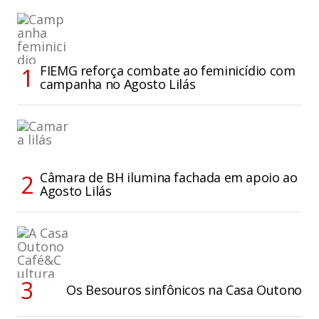
FIEMG reforça combate ao feminicídio com
campanha no Agosto Lilás
Câmara de BH ilumina fachada em apoio ao
Agosto Lilás
Os Besouros sinfônicos na Casa Outono