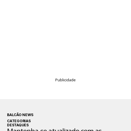
Publicidade
BALCÃO NEWS
CATEGORIAS
DESTAQUES
Mantenha-se atualizado com as