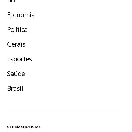
Economia
Política
Gerais
Esportes
Saúde
Brasil
ÚLTIMAS NOTÍCIAS