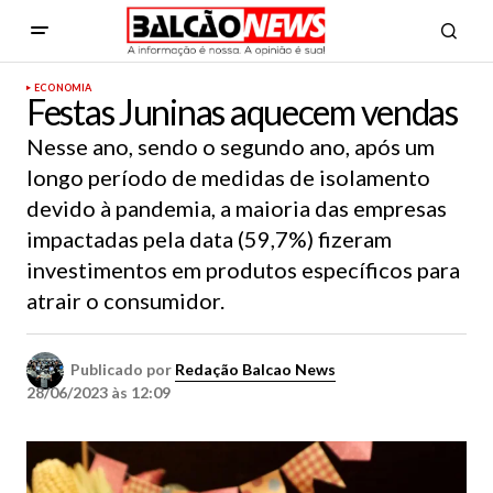
ECONOMIA
Festas Juninas aquecem vendas
Nesse ano, sendo o segundo ano, após um
longo período de medidas de isolamento
devido à pandemia, a maioria das empresas
impactadas pela data (59,7%) fizeram
investimentos em produtos específicos para
atrair o consumidor.
Publicado por
Redação Balcao News
28/06/2023 às 12:09