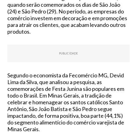
quando serão comemorados os dias de São João
(24) e São Pedro (29). No período, as empresas do
comércio investem em decoração e em promoções
para atrair os clientes, que acabam levando outros
produtos.
PUBLICIDADE
Segundo o economista da Fecomércio MG, Devid
Lima da Silva, que analisou a pesquisa, as
comemorações de Festa Junina são populares em
todo o Brasil. Em Minas Gerais, a tradição de
celebrar e homenagear os santos católicos Santo
Antônio, São João Batista e São Pedro segue
impactando, de forma positiva, boa parte (44,1%)
do segmento alimentício do comércio varejista de
Minas Gerais.