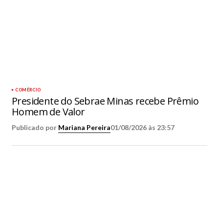
COMÉRCIO
Presidente do Sebrae Minas recebe Prêmio
Homem de Valor
Publicado por
Mariana Pereira
01/08/2026 às 23:57