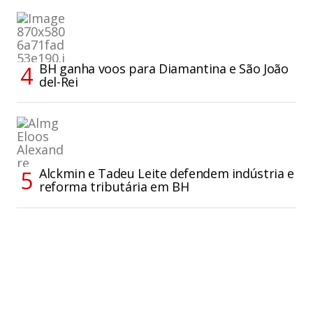
BH ganha voos para Diamantina e São João
del-Rei
Alckmin e Tadeu Leite defendem indústria e
reforma tributária em BH