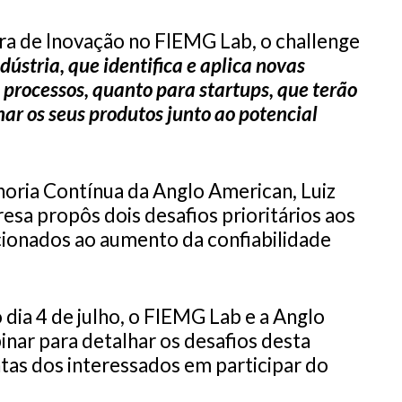
ra de Inovação no FIEMG Lab, o challenge
ndústria, que identifica e aplica novas
 processos, quanto para startups, que terão
nar os seus produtos junto ao potencial
oria Contínua da Anglo American, Luiz
resa propôs dois desafios prioritários aos
acionados ao aumento da confiabilidade
dia 4 de julho, o FIEMG Lab e a Anglo
r para detalhar os desafios desta
tas dos interessados em participar do