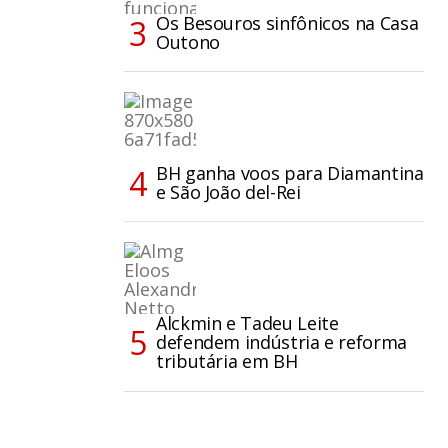
Os Besouros sinfônicos na Casa
Outono
BH ganha voos para Diamantina
e São João del-Rei
Alckmin e Tadeu Leite
defendem indústria e reforma
tributária em BH