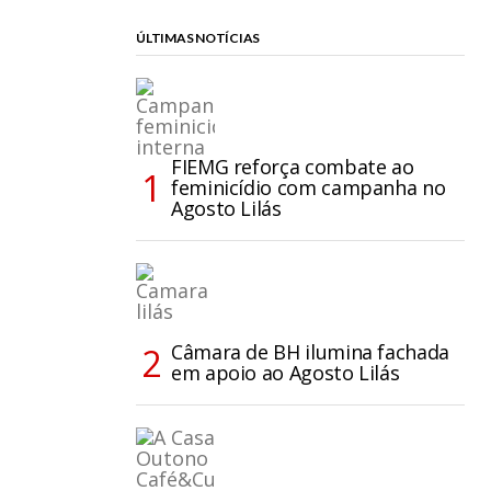
ÚLTIMAS NOTÍCIAS
FIEMG reforça combate ao
feminicídio com campanha no
Agosto Lilás
Câmara de BH ilumina fachada
em apoio ao Agosto Lilás