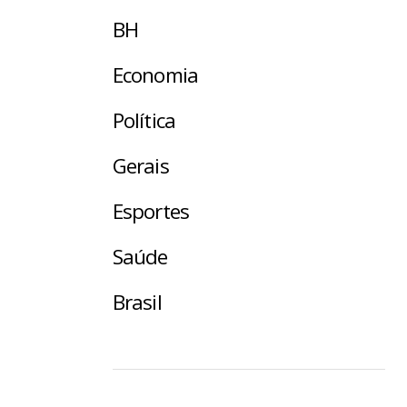
BH
Economia
Política
Gerais
Esportes
Saúde
Brasil