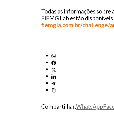
Todas as informações sobre a
FIEMG Lab estão disponíveis
fiemgla.com.br/challenge/
Compartilhar:
WhatsApp
Fac