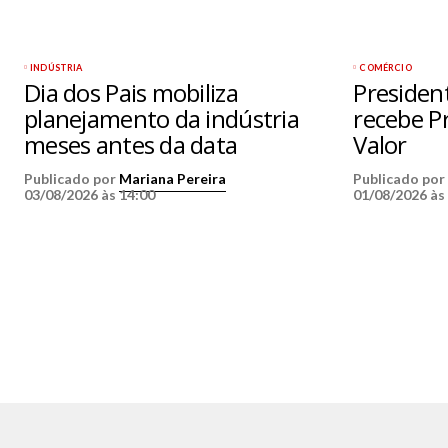
INDÚSTRIA
COMÉRCIO
Dia dos Pais mobiliza
Presiden
planejamento da indústria
recebe 
meses antes da data
Valor
Publicado por
Mariana Pereira
Publicado po
03/08/2026 às 14:00
01/08/2026 às