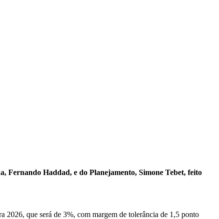
da, Fernando Haddad, e do Planejamento, Simone Tebet, feito
 2026, que será de 3%, com margem de tolerância de 1,5 ponto