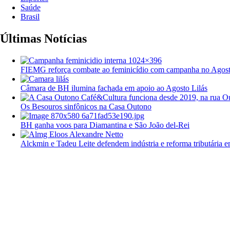
Saúde
Brasil
Últimas Notícias
FIEMG reforça combate ao feminicídio com campanha no Agost
Câmara de BH ilumina fachada em apoio ao Agosto Lilás
Os Besouros sinfônicos na Casa Outono
BH ganha voos para Diamantina e São João del-Rei
Alckmin e Tadeu Leite defendem indústria e reforma tributária