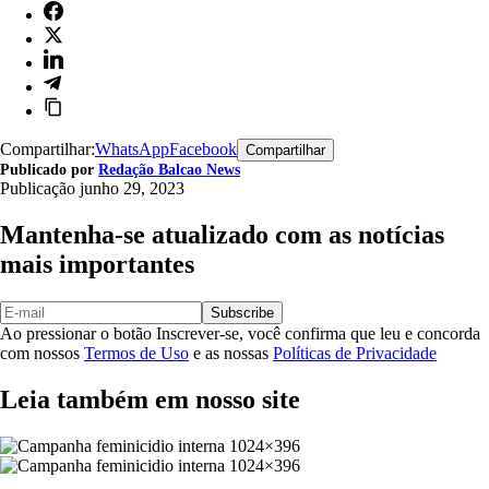
Compartilhar:
WhatsApp
Facebook
Compartilhar
Publicado por
Redação Balcao News
Publicação
junho 29, 2023
Mantenha-se atualizado com as notícias
mais importantes
Subscribe
Ao pressionar o botão Inscrever-se, você confirma que leu e concorda
com nossos
Termos de Uso
e as nossas
Políticas de Privacidade
Leia também em nosso site