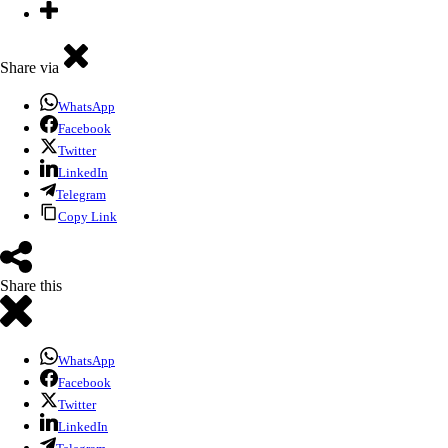
Share via
WhatsApp
Facebook
Twitter
LinkedIn
Telegram
Copy Link
Share this
WhatsApp
Facebook
Twitter
LinkedIn