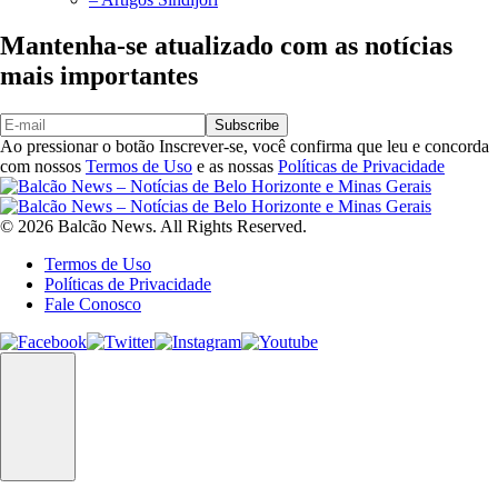
Mantenha-se atualizado com as notícias
mais importantes
Subscribe
Ao pressionar o botão Inscrever-se, você confirma que leu e concorda
com nossos
Termos de Uso
e as nossas
Políticas de Privacidade
© 2026 Balcão News. All Rights Reserved.
Termos de Uso
Políticas de Privacidade
Fale Conosco