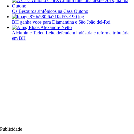
Os Besouros sinfônicos na Casa Outono
BH ganha voos para Diamantina e São João del-Rei
Alckmin e Tadeu Leite defendem indústria e reforma tributária
em BH
Publicidade