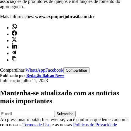
associações de produtores de queijos e instituições de fomento do
agronegócio.
Mais informações:
www.expoqueijobrasil.com.br
Compartilhar:
WhatsApp
Facebook
Compartilhar
Publicado por
Redação Balcao News
Publicação
julho 11, 2023
Mantenha-se atualizado com as notícias
mais importantes
Subscribe
Ao pressionar o botão Inscrever-se, você confirma que leu e concorda
com nossos
Termos de Uso
e as nossas
Políticas de Privacidade