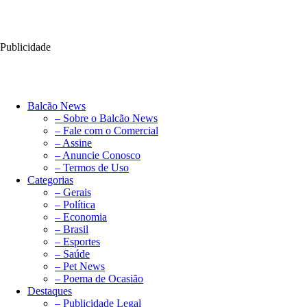
Publicidade
Balcão News
– Sobre o Balcão News
– Fale com o Comercial
– Assine
– Anuncie Conosco
– Termos de Uso
Categorias
– Gerais
– Política
– Economia
– Brasil
– Esportes
– Saúde
– Pet News
– Poema de Ocasião
Destaques
– Publicidade Legal