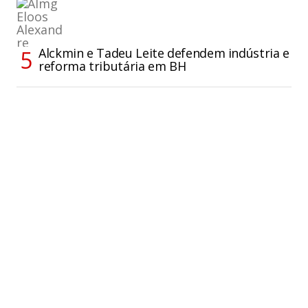
Alckmin e Tadeu Leite defendem indústria e
reforma tributária em BH