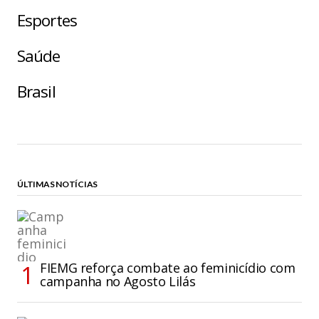
Esportes
Saúde
Brasil
ÚLTIMAS NOTÍCIAS
FIEMG reforça combate ao feminicídio com
campanha no Agosto Lilás