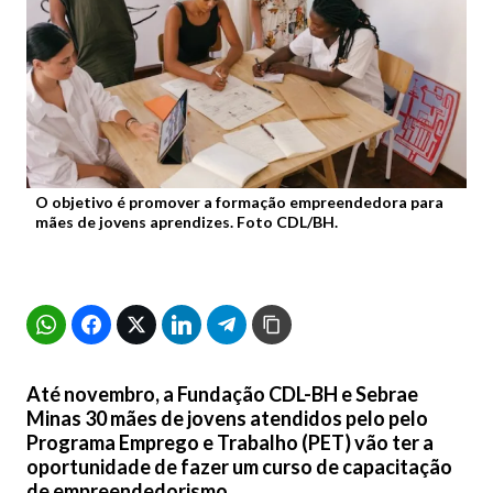
O objetivo é promover a formação empreendedora para
mães de jovens aprendizes. Foto CDL/BH.
Até novembro, a Fundação CDL-BH e Sebrae
Minas 30 mães de jovens atendidos pelo pelo
Programa Emprego e Trabalho (PET) vão ter a
oportunidade de fazer um curso de capacitação
de empreendedorismo.