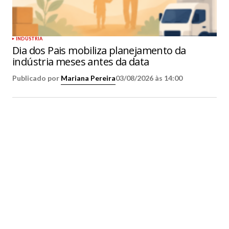
INDÚSTRIA
Dia dos Pais mobiliza planejamento da
indústria meses antes da data
Publicado por
Mariana Pereira
03/08/2026 às 14:00