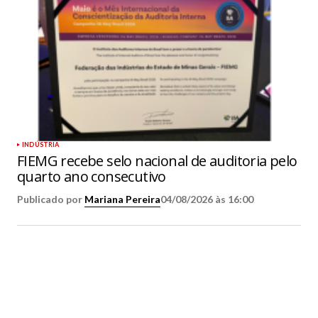
INDÚSTRIA
FIEMG recebe selo nacional de auditoria pelo
quarto ano consecutivo
Publicado por
Mariana Pereira
04/08/2026 às 16:00