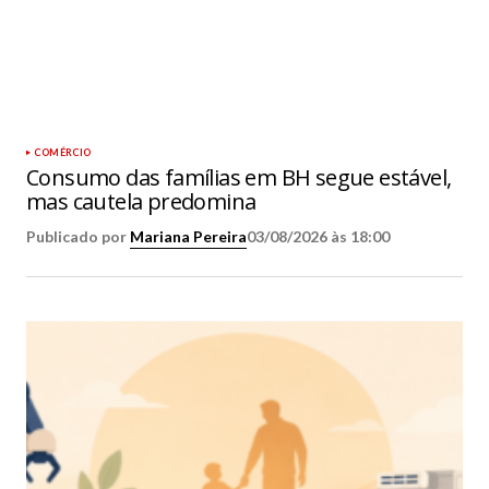
COMÉRCIO
Consumo das famílias em BH segue estável,
mas cautela predomina
Publicado por
Mariana Pereira
03/08/2026 às 18:00