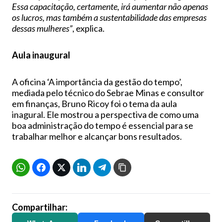
Essa capacitação, certamente, irá aumentar não apenas
os lucros, mas também a sustentabilidade das empresas
dessas mulheres”
, explica.
Aula inaugural
A oficina ‘A importância da gestão do tempo’,
mediada pelo técnico do Sebrae Minas e consultor
em finanças, Bruno Ricoy foi o tema da aula
inagural. Ele mostrou a perspectiva de como uma
boa administração do tempo é essencial para se
trabalhar melhor e alcançar bons resultados.
Compartilhar: