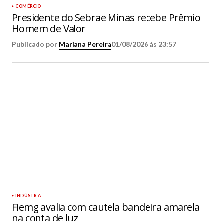
COMÉRCIO
Presidente do Sebrae Minas recebe Prêmio
Homem de Valor
Publicado por
Mariana Pereira
01/08/2026 às 23:57
INDÚSTRIA
Fiemg avalia com cautela bandeira amarela
na conta de luz