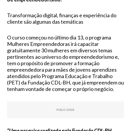
Transformação digital, finanças e experiência do
cliente são algumas das temáticas
O curso começou no último dia 13, o programa
Mulheres Empreendedoras irá capacitar
gratuitamente 30 mulheres em diversos temas
pertinentes ao universo do empreendedorismo e,
tem o propósito de promover a formação
empreendedora para mães de jovens aprendizes
atendidos pelo Programa Educação e Trabalho
(PET) da Fundação CDL-BH, que já empreendem ou
tenham vontade de começar o próprio negócio.
PUBLICIDADE
“Uma pesquisa realizada pela Fundação CDL-BH