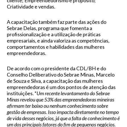
cliente; Empreendedorismo e propósito;
Criatividade e vendas.
A capacitação também faz parte das ações do
Sebrae Delas, programa que fomenta a
profissionalização e a utilização de práticas
empresariais, e ainda valoriza as competências,
comportamentos e habilidades das mulheres
empreendedoras.
De acordo com o presidente da CDL/BH e do
Conselho Deliberativo do Sebrae Minas, Marcelo
de Souza e Silva, a capacitação das mulheres
empreendedoras é um dos pontos de atenção das
instituições. “
Um recente levantamento do Sebrae
Minas revelou que 53% das empreendedoras mineiras
afirmam ter baixo ou nenhum conhecimento sobre
gestão de empresas. Isso impacta diretamente no tempo
de vida desses negócios, já que a falta de conhecimento é
um dos principais fatores do fim de pequenos negócios.