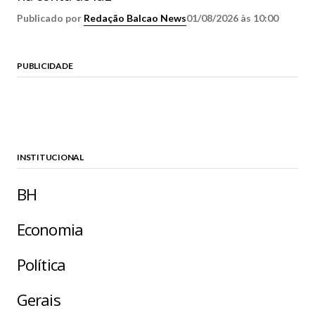
Publicado por
Redação Balcao News
01/08/2026 às 10:00
PUBLICIDADE
INSTITUCIONAL
BH
Economia
Política
Gerais