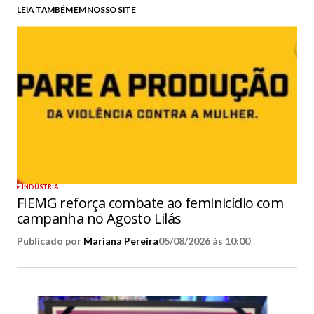
LEIA TAMBÉM EM NOSSO SITE
INDÚSTRIA
FIEMG reforça combate ao feminicídio com
campanha no Agosto Lilás
Publicado por
Mariana Pereira
05/08/2026 às 10:00