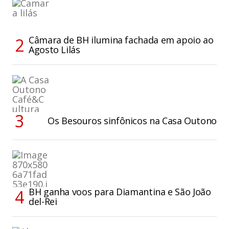
Câmara de BH ilumina fachada em apoio ao
Agosto Lilás
Os Besouros sinfônicos na Casa Outono
BH ganha voos para Diamantina e São João
del-Rei