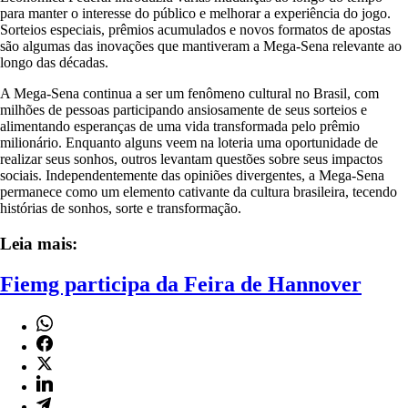
para manter o interesse do público e melhorar a experiência do jogo.
Sorteios especiais, prêmios acumulados e novos formatos de apostas
são algumas das inovações que mantiveram a Mega-Sena relevante ao
longo das décadas.
A Mega-Sena continua a ser um fenômeno cultural no Brasil, com
milhões de pessoas participando ansiosamente de seus sorteios e
alimentando esperanças de uma vida transformada pelo prêmio
milionário. Enquanto alguns veem na loteria uma oportunidade de
realizar seus sonhos, outros levantam questões sobre seus impactos
sociais. Independentemente das opiniões divergentes, a Mega-Sena
permanece como um elemento cativante da cultura brasileira, tecendo
histórias de sonhos, sorte e transformação.
Leia mais:
Fiemg participa da Feira de Hannover