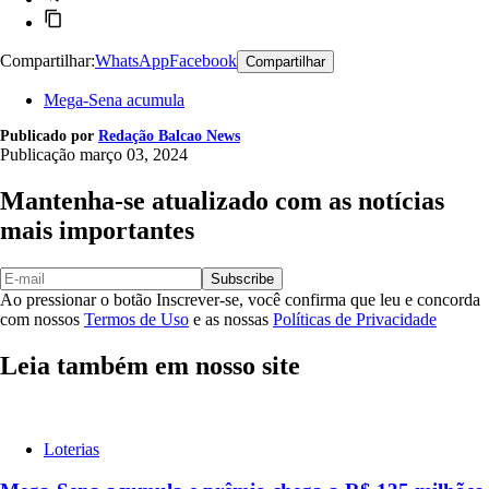
Compartilhar:
WhatsApp
Facebook
Compartilhar
Mega-Sena acumula
Publicado por
Redação Balcao News
Publicação
março 03, 2024
Mantenha-se atualizado com as notícias
mais importantes
Subscribe
Ao pressionar o botão Inscrever-se, você confirma que leu e concorda
com nossos
Termos de Uso
e as nossas
Políticas de Privacidade
Leia também em nosso site
Loterias