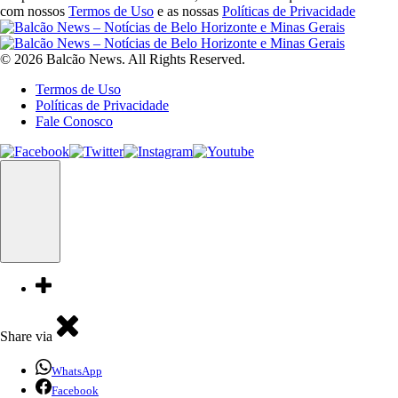
com nossos
Termos de Uso
e as nossas
Políticas de Privacidade
© 2026 Balcão News. All Rights Reserved.
Termos de Uso
Políticas de Privacidade
Fale Conosco
Share via
WhatsApp
Facebook