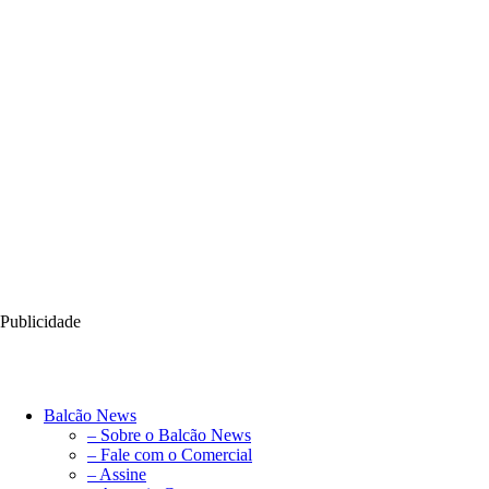
Publicidade
Balcão News
– Sobre o Balcão News
– Fale com o Comercial
– Assine