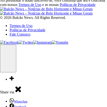
Ao pressionar o botão Inscrever-se, você confirma que leu e concorda
com nossos
Termos de Uso
e as nossas
Políticas de Privacidade
© 2026 Balcão News. All Rights Reserved.
Termos de Uso
Políticas de Privacidade
Fale Conosco
Share via
WhatsApp
Facebook