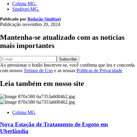
Coluna MG.
Sindijori-MG.
Publicado por
Redação Sindijori
Publicação
novembro 20, 2024
Mantenha-se atualizado com as notícias
mais importantes
Subscribe
Ao pressionar o botão Inscrever-se, você confirma que leu e concorda
com nossos
Termos de Uso
e as nossas
Políticas de Privacidade
Leia também em nosso site
Coluna MG
Nova Estação de Tratamento de Esgoto em
Uberlândia