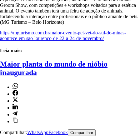
Groom Show, com competições e workshops voltados para a estética
animal. O evento também terá uma feira de adoção de animais,
fortalecendo a interação entre profissionais e o público amante de pets.
(MG Turismo – Belo Horizonte)
https://mgturismo.com.br/maior-evento-pet-vet-do-sul-de-minas-
acontece-em-sao-lourenco-de-22-a-24-de-novembro/
Leia mais:
Maior planta do mundo de nióbio
inaugurada
Compartilhar:
WhatsApp
Facebook
Compartilhar