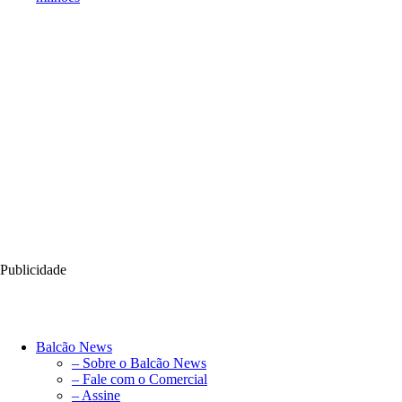
Publicidade
Balcão News
– Sobre o Balcão News
– Fale com o Comercial
– Assine