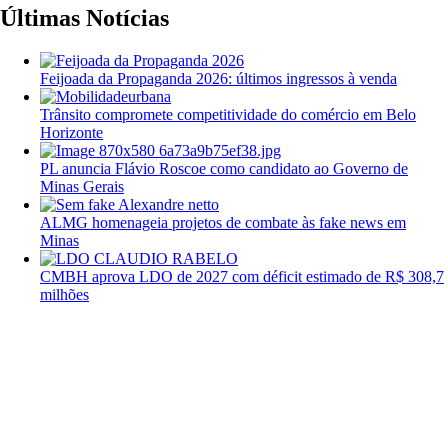
Últimas Notícias
Feijoada da Propaganda 2026: últimos ingressos à venda
Trânsito compromete competitividade do comércio em Belo
Horizonte
PL anuncia Flávio Roscoe como candidato ao Governo de
Minas Gerais
ALMG homenageia projetos de combate às fake news em
Minas
CMBH aprova LDO de 2027 com déficit estimado de R$ 308,7
milhões