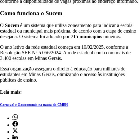
conforme a disponibilidade de vagas próximas ao endereço informado.
Como funciona o Sucem
O
Sucem
é um sistema que utiliza zoneamento para indicar a escola
estadual ou municipal mais próxima, de acordo com a etapa de ensino
desejada. O sistema foi adotado por
715 municípios
mineiros.
O ano letivo da rede estadual começa em 10/02/2025, conforme a
Resolução SEE Nº 5.056/2024. A rede estadual conta com mais de
3.400 escolas em Minas Gerais.
Essa organização assegura o direito à educação para milhares de
estudantes em Minas Gerais, otimizando o acesso às instituições
públicas de ensino.
Leia mais:
Carnaval e Gastronomia na pauta da CMBH