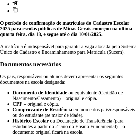
O período de confirmação de matrículas do Cadastro Escolar
2025 para escolas públicas de Minas Gerais começou na última
quarta-feira, dia 18, e segue até o dia 10/01/2025.
A matrícula é indispensável para garantir a vaga alocada pelo Sistema
Único de Cadastro e Encaminhamento para Matrícula (Sucem).
Documentos necessários
Os pais, responsáveis ou alunos devem apresentar os seguintes
documentos na escola designada:
Documento de Identidade
ou equivalente (Certidão de
Nascimento/Casamento) – original e cópia.
CPF
– original e cópia.
Comprovante de Residência
em nome dos pais/responsáveis
ou do estudante (se maior de idade).
Histórico Escolar
ou Declaração de Transferência (para
estudantes a partir do 2º ano do Ensino Fundamental) – o
documento original ficará na escola.