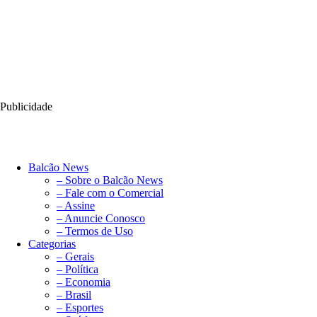
Publicidade
Balcão News
– Sobre o Balcão News
– Fale com o Comercial
– Assine
– Anuncie Conosco
– Termos de Uso
Categorias
– Gerais
– Política
– Economia
– Brasil
– Esportes