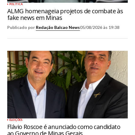
POLÍTICA
ALMG homenageia projetos de combate às
fake news em Minas
Publicado por
Redação Balcao News
05/08/2026 às 19:38
ELEIÇÕES
Flávio Roscoe é anunciado como candidato
ao Governo de Minas Gerais