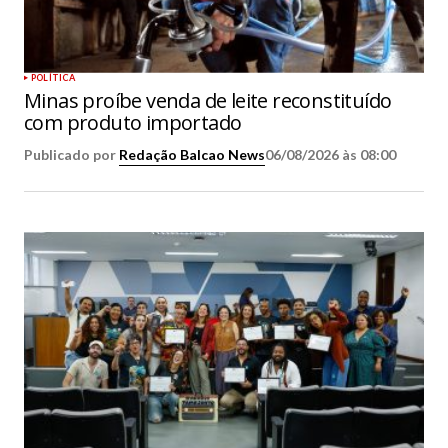
POLÍTICA
Minas proíbe venda de leite reconstituído
com produto importado
Publicado por
Redação Balcao News
06/08/2026 às 08:00