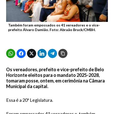
Também foram empossados os 41 vereadores e o vice-
prefeito Álvaro Damião. Foto: Abraão Bruck/CMBH.
Os vereadores, prefeito e vice-prefeito de Belo
Horizonte eleitos para o mandato 2025-2028,
tomaram posse, ontem, em cerimônia na Câmara
Municipal da capital.
Essa é a 20ª Legislatura.
Foram empossados 41 vereadores e, também