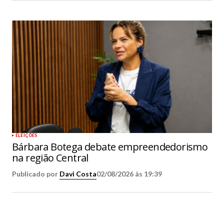
ELEIÇÕES
Bárbara Botega debate empreendedorismo
na região Central
Publicado por
Davi Costa
02/08/2026 às 19:39