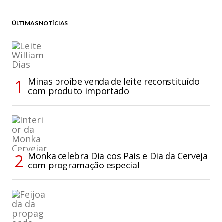
ÚLTIMAS NOTÍCIAS
Minas proíbe venda de leite reconstituído
com produto importado
Monka celebra Dia dos Pais e Dia da Cerveja
com programação especial