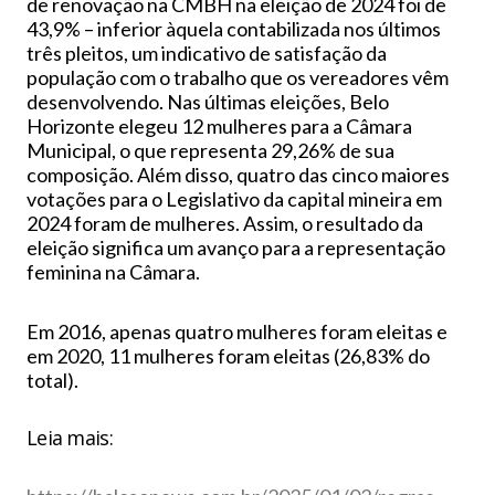
de renovação na CMBH na eleição de 2024 foi de
43,9% – inferior àquela contabilizada nos últimos
três pleitos, um indicativo de satisfação da
população com o trabalho que os vereadores vêm
desenvolvendo. Nas últimas eleições, Belo
Horizonte elegeu 12 mulheres para a Câmara
Municipal, o que representa 29,26% de sua
composição. Além disso, quatro das cinco maiores
votações para o Legislativo da capital mineira em
2024 foram de mulheres. Assim, o resultado da
eleição significa um avanço para a representação
feminina na Câmara.
Em 2016, apenas quatro mulheres foram eleitas e
em 2020, 11 mulheres foram eleitas (26,83% do
total).
Leia mais: