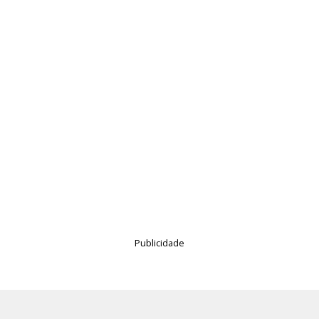
Publicidade