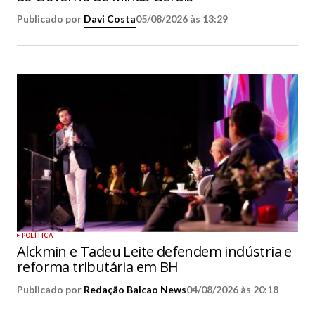
Publicado por
Davi Costa
05/08/2026 às 13:29
POLÍTICA
Alckmin e Tadeu Leite defendem indústria e
reforma tributária em BH
Publicado por
Redação Balcao News
04/08/2026 às 20:18