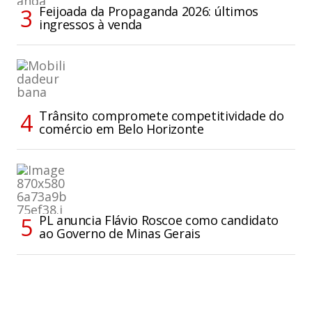
Feijoada da Propaganda 2026: últimos
ingressos à venda
Trânsito compromete competitividade do
comércio em Belo Horizonte
PL anuncia Flávio Roscoe como candidato
ao Governo de Minas Gerais