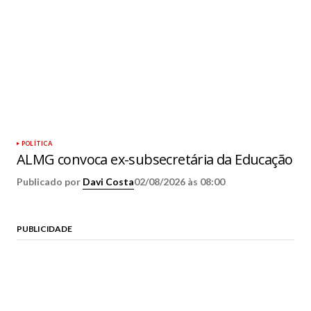
POLÍTICA
ALMG convoca ex-subsecretária da Educação
Publicado por
Davi Costa
02/08/2026 às 08:00
PUBLICIDADE