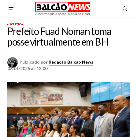
POLÍTICA
Prefeito Fuad Noman toma
posse virtualmente em BH
Publicado por
Redação Balcao News
02/01/2025 às 12:00