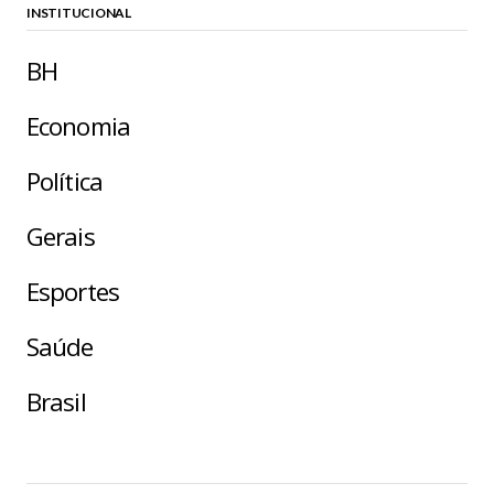
INSTITUCIONAL
BH
Economia
Política
Gerais
Esportes
Saúde
Brasil