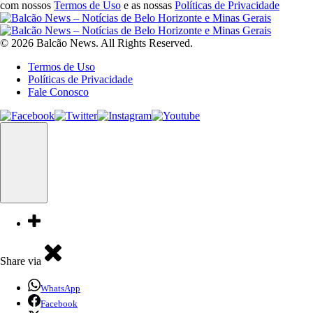
com nossos
Termos de Uso
e as nossas
Políticas de Privacidade
© 2026 Balcão News. All Rights Reserved.
Termos de Uso
Políticas de Privacidade
Fale Conosco
Share via
WhatsApp
Facebook