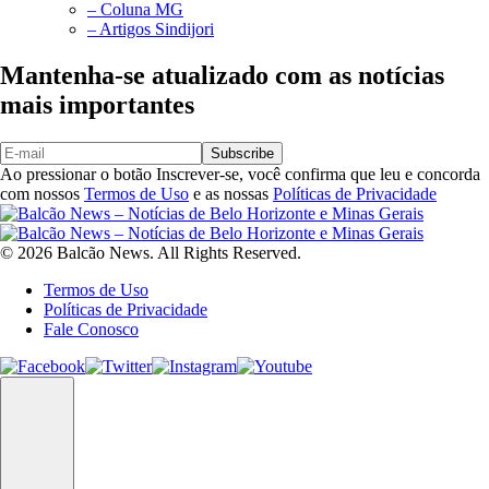
– Coluna MG
– Artigos Sindijori
Mantenha-se atualizado com as notícias
mais importantes
Subscribe
Ao pressionar o botão Inscrever-se, você confirma que leu e concorda
com nossos
Termos de Uso
e as nossas
Políticas de Privacidade
© 2026 Balcão News. All Rights Reserved.
Termos de Uso
Políticas de Privacidade
Fale Conosco