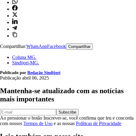
Compartilhar:
WhatsApp
Facebook
Compartilhar
Coluna MG.
Sindijori-MG.
Publicado por
Redação Sindijori
Publicação
abril 06, 2025
Mantenha-se atualizado com as notícias
mais importantes
Subscribe
Ao pressionar o botão Inscrever-se, você confirma que leu e concorda
com nossos
Termos de Uso
e as nossas
Políticas de Privacidade