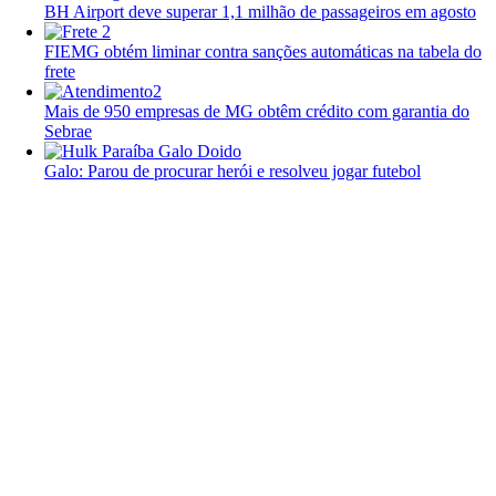
BH Airport deve superar 1,1 milhão de passageiros em agosto
FIEMG obtém liminar contra sanções automáticas na tabela do
frete
Mais de 950 empresas de MG obtêm crédito com garantia do
Sebrae
Galo: Parou de procurar herói e resolveu jogar futebol