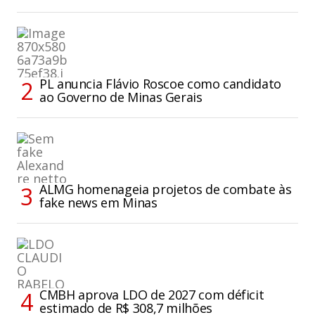
PL anuncia Flávio Roscoe como candidato
ao Governo de Minas Gerais
ALMG homenageia projetos de combate às
fake news em Minas
CMBH aprova LDO de 2027 com déficit
estimado de R$ 308,7 milhões