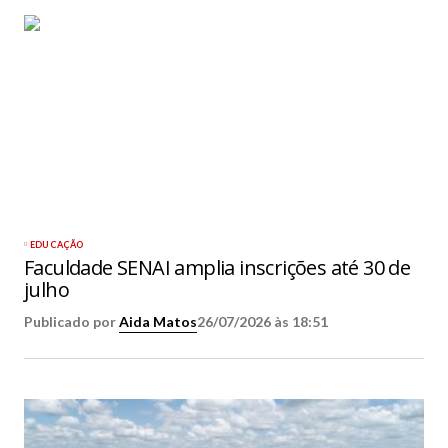
EDUCAÇÃO
Faculdade SENAI amplia inscrições até 30 de
julho
Publicado por
Aida Matos
26/07/2026 às 18:51