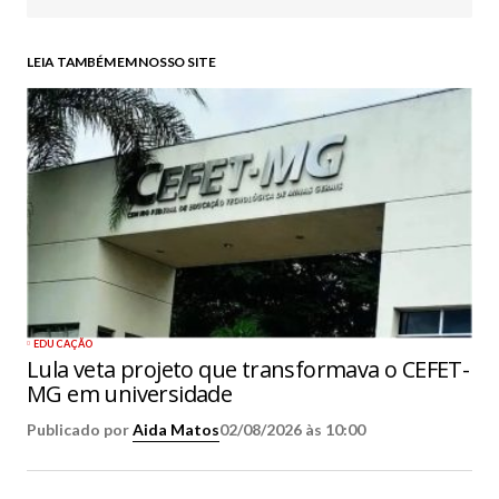
LEIA TAMBÉM EM NOSSO SITE
EDUCAÇÃO
Lula veta projeto que transformava o CEFET-
MG em universidade
Publicado por
Aida Matos
02/08/2026 às 10:00