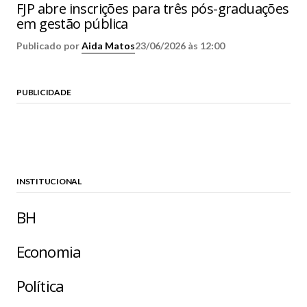
FJP abre inscrições para três pós-graduações
em gestão pública
Publicado por
Aida Matos
23/06/2026 às 12:00
PUBLICIDADE
INSTITUCIONAL
BH
Economia
Política