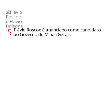
Flávio Roscoe é anunciado como candidato
ao Governo de Minas Gerais