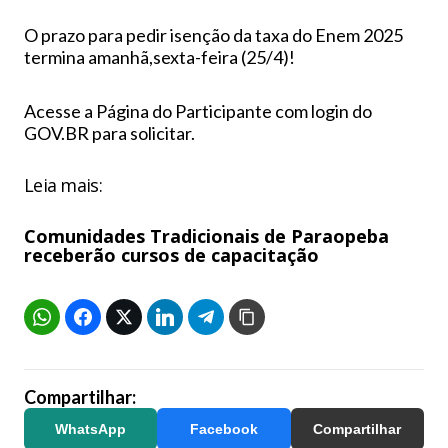
O prazo para pedir isenção da taxa do Enem 2025
termina amanhã,sexta-feira (25/4)!
Acesse a Página do Participante com login do
GOV.BR para solicitar.
Leia mais:
Comunidades Tradicionais de Paraopeba
receberão cursos de capacitação
Compartilhar:
WhatsApp
Facebook
Compartilhar