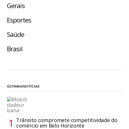
Gerais
Esportes
Saúde
Brasil
ÚLTIMAS NOTÍCIAS
Trânsito compromete competitividade do
comércio em Belo Horizonte