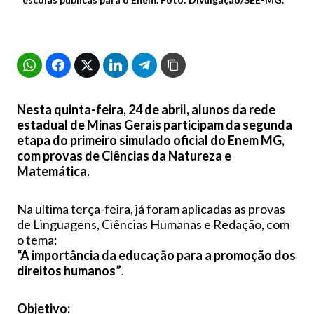
Nesta quinta-feira, 24 de abril, alunos da rede
estadual de Minas Gerais participam da segunda
etapa do primeiro simulado oficial do Enem MG,
com provas de Ciências da Natureza e
Matemática.
Na ultima terça-feira, já foram aplicadas as provas
de Linguagens, Ciências Humanas e Redação, com
o tema:
“A importância da educação para a promoção dos
direitos humanos”
.
Objetivo: