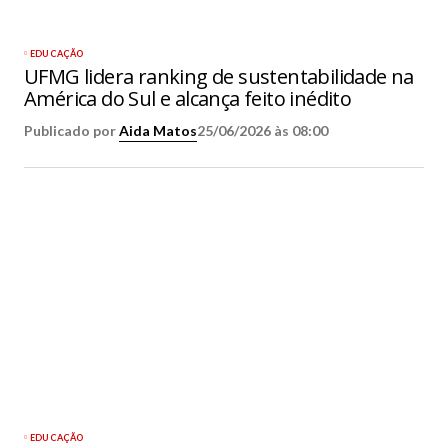
EDUCAÇÃO
UFMG lidera ranking de sustentabilidade na
América do Sul e alcança feito inédito
Publicado por
Aida Matos
25/06/2026 às 08:00
EDUCAÇÃO