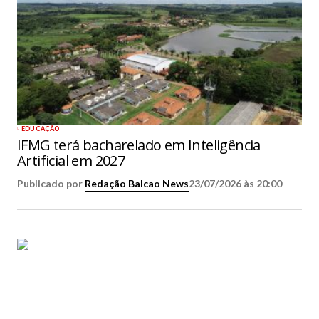
EDUCAÇÃO
IFMG terá bacharelado em Inteligência
Artificial em 2027
Publicado por
Redação Balcao News
23/07/2026 às 20:00