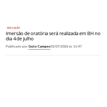
EDUCAÇÃO
Imersão de oratória será realizada em BH no
dia 4 de julho
Publicado por
Guto Campos
01/07/2026 às 11:47