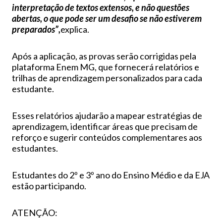
interpretação de textos extensos, e não questões
abertas, o que pode ser um desafio se não estiverem
preparados”,
explica.
Após a aplicação, as provas serão corrigidas pela
plataforma Enem MG, que fornecerá relatórios e
trilhas de aprendizagem personalizados para cada
estudante.
Esses relatórios ajudarão a mapear estratégias de
aprendizagem, identificar áreas que precisam de
reforço e sugerir conteúdos complementares aos
estudantes.
Estudantes do 2º e 3º ano do Ensino Médio e da EJA
estão participando.
ATENÇÃO: