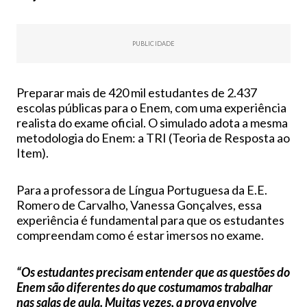
PUBLICIDADE
Preparar mais de 420 mil estudantes de 2.437
escolas públicas para o Enem, com uma experiência
realista do exame oficial. O simulado adota a mesma
metodologia do Enem: a TRI (Teoria de Resposta ao
Item).
Para a professora de Língua Portuguesa da E.E.
Romero de Carvalho, Vanessa Gonçalves, essa
experiência é fundamental para que os estudantes
compreendam como é estar imersos no exame.
“Os estudantes precisam entender que as questões do
Enem são diferentes do que costumamos trabalhar
nas salas de aula. Muitas vezes, a prova envolve