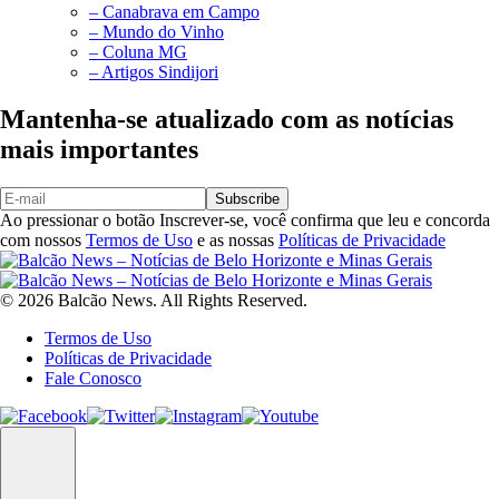
– Canabrava em Campo
– Mundo do Vinho
– Coluna MG
– Artigos Sindijori
Mantenha-se atualizado com as notícias
mais importantes
Subscribe
Ao pressionar o botão Inscrever-se, você confirma que leu e concorda
com nossos
Termos de Uso
e as nossas
Políticas de Privacidade
© 2026 Balcão News. All Rights Reserved.
Termos de Uso
Políticas de Privacidade
Fale Conosco