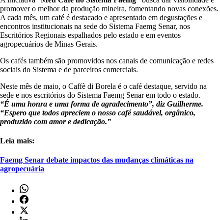
promover o melhor da produção mineira, fomentando novas conexões.
A cada mês, um café é destacado e apresentado em degustações e
encontros institucionais na sede do Sistema Faemg Senar, nos
Escritórios Regionais espalhados pelo estado e em eventos
agropecuários de Minas Gerais.
Os cafés também são promovidos nos canais de comunicação e redes
sociais do Sistema e de parceiros comerciais.
Neste mês de maio, o Caffè di Borela é o café destaque, servido na
sede e nos escritórios do Sistema Faemg Senar em todo o estado.
“É uma honra e uma forma de agradecimento”, diz Guilherme.
“Espero que todos apreciem o nosso café saudável, orgânico,
produzido com amor e dedicação.”
Leia mais:
Faemg Senar debate impactos das mudanças climáticas na
agropecuária