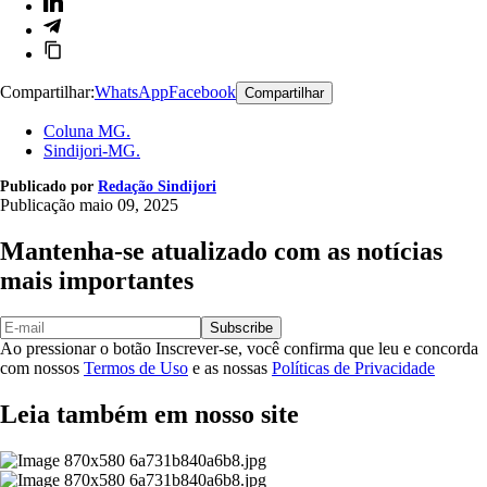
Compartilhar:
WhatsApp
Facebook
Compartilhar
Coluna MG.
Sindijori-MG.
Publicado por
Redação Sindijori
Publicação
maio 09, 2025
Mantenha-se atualizado com as notícias
mais importantes
Subscribe
Ao pressionar o botão Inscrever-se, você confirma que leu e concorda
com nossos
Termos de Uso
e as nossas
Políticas de Privacidade
Leia também em nosso site