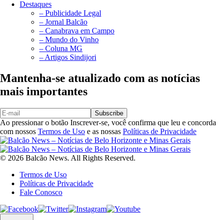
Destaques
– Publicidade Legal
– Jornal Balcão
– Canabrava em Campo
– Mundo do Vinho
– Coluna MG
– Artigos Sindijori
Mantenha-se atualizado com as notícias
mais importantes
Subscribe
Ao pressionar o botão Inscrever-se, você confirma que leu e concorda
com nossos
Termos de Uso
e as nossas
Políticas de Privacidade
© 2026 Balcão News. All Rights Reserved.
Termos de Uso
Políticas de Privacidade
Fale Conosco