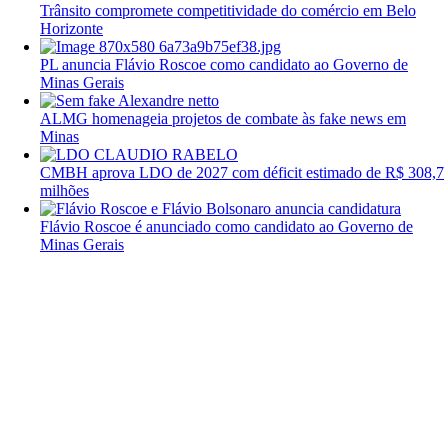
Trânsito compromete competitividade do comércio em Belo
Horizonte
PL anuncia Flávio Roscoe como candidato ao Governo de
Minas Gerais
ALMG homenageia projetos de combate às fake news em
Minas
CMBH aprova LDO de 2027 com déficit estimado de R$ 308,7
milhões
Flávio Roscoe é anunciado como candidato ao Governo de
Minas Gerais