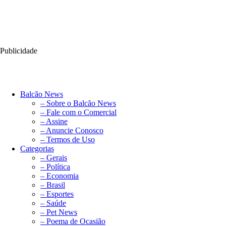
Publicidade
Balcão News
– Sobre o Balcão News
– Fale com o Comercial
– Assine
– Anuncie Conosco
– Termos de Uso
Categorias
– Gerais
– Política
– Economia
– Brasil
– Esportes
– Saúde
– Pet News
– Poema de Ocasião