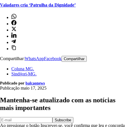
Valadares cria ‘Patrulha da Dignidade’
Compartilhar:
WhatsApp
Facebook
Compartilhar
Coluna MG.
Sindijori-MG.
Publicado por
balcaonews
Publicação
maio 17, 2025
Mantenha-se atualizado com as notícias
mais importantes
Subscribe
Ao pressionar o botão Inscrever-se, você confirma que leu e concorda