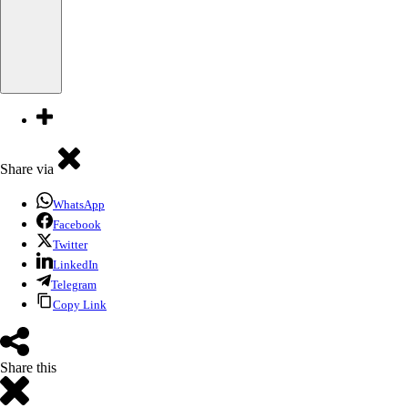
Share via
WhatsApp
Facebook
Twitter
LinkedIn
Telegram
Copy Link
Share this