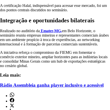
A certificação Halal, indispensável para acessar esse mercado, foi um
dos pontos centrais discutidos no seminário.
Integração e oportunidades bilaterais
Realizado no auditório da
Emater-MG,
em Belo Horizonte, o
seminário reuniu empresas mineiras e representantes comerciais árabes
em um ambiente propício à troca de experiências, ao networking
internacional e à formação de parcerias comerciais sustentáveis.
A iniciativa reforça o compromisso da FIEMG em fomentar o
comércio exterior mineiro, ampliar horizontes para as indústrias locais
e consolidar Minas Gerais como um hub de exportações estratégicas
no cenário global.
Leia mais:
Rádio Assembleia ganha player inclusivo e acessível