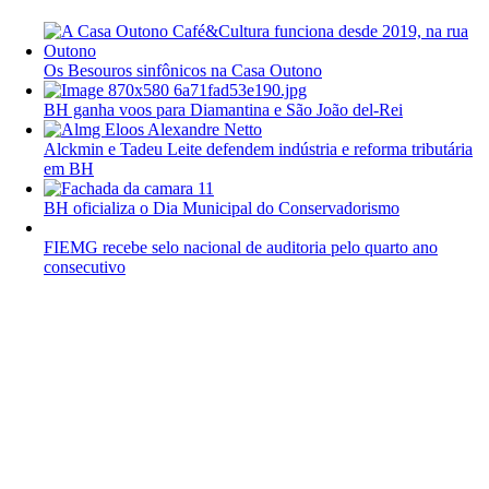
Os Besouros sinfônicos na Casa Outono
BH ganha voos para Diamantina e São João del-Rei
Alckmin e Tadeu Leite defendem indústria e reforma tributária
em BH
BH oficializa o Dia Municipal do Conservadorismo
FIEMG recebe selo nacional de auditoria pelo quarto ano
consecutivo