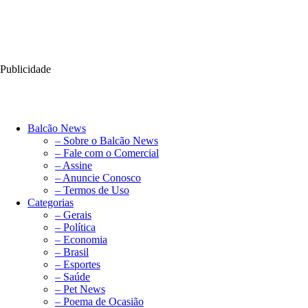
Publicidade
Balcão News
– Sobre o Balcão News
– Fale com o Comercial
– Assine
– Anuncie Conosco
– Termos de Uso
Categorias
– Gerais
– Política
– Economia
– Brasil
– Esportes
– Saúde
– Pet News
– Poema de Ocasião