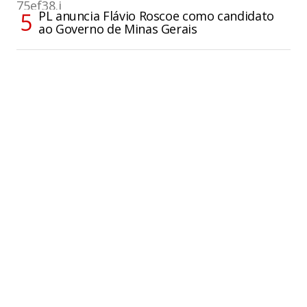
PL anuncia Flávio Roscoe como candidato
ao Governo de Minas Gerais