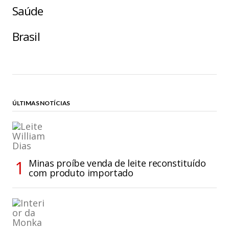
Saúde
Brasil
ÚLTIMAS NOTÍCIAS
Minas proíbe venda de leite reconstituído
com produto importado