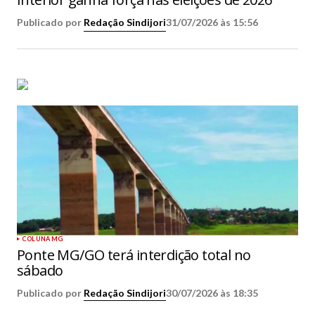
Publicado por
Redação Sindijori
31/07/2026 às 15:56
COLUNA MG
Ponte MG/GO terá interdição total no
sábado
Publicado por
Redação Sindijori
30/07/2026 às 18:35