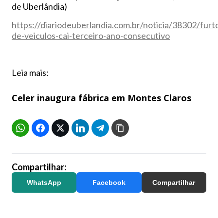
de Uberlândia)
https://diariodeuberlandia.com.br/noticia/38302/furt
de-veiculos-cai-terceiro-ano-consecutivo
Leia mais:
Celer inaugura fábrica em Montes Claros
Compartilhar:
WhatsApp
Facebook
Compartilhar