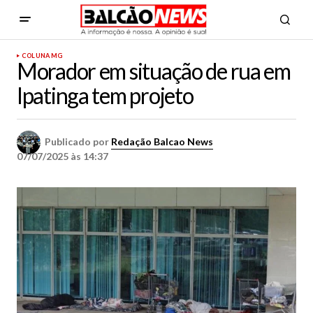
COLUNA MG
Morador em situação de rua em
Ipatinga tem projeto
Publicado por
Redação Balcao News
07/07/2025 às 14:37