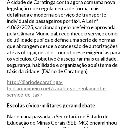
A cidade de Caratinga conta agora com uma nova
legislação que regulamenta de forma mais
detalhada e moderna o serviço de transporte
individual de passageiros por táxi. A Lei nº
4.062/2025, sancionada pelo prefeito e aprovada
pela Câmara Municipal, reconhece o serviço como
de utilidade pública e define uma série de normas
que abrangem desde a concessão de autorizações
até as obrigações dos condutores e exigências para
os veículos. O objetivo é assegurar mais qualidade,
segurança, habilidade e organização ao sistema de
táxis da cidade. (Diário de Caratinga)
http://diariodecaratinga-
br.diariomineiro.net/caratinga-regulamenta-
servico-de-taxi/
Escolas cívico-militares geram debate
Na semana passada, a Secretaria de Estado de
Educação de Minas Gerais (SEE-MG) encaminhou