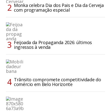
Monka celebra Dia dos Pais e Dia da Cerveja
com programação especial
Feijoada da Propaganda 2026: últimos
ingressos à venda
Trânsito compromete competitividade do
comércio em Belo Horizonte