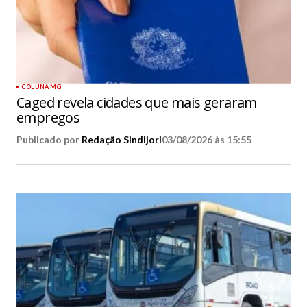
COLUNA MG
Caged revela cidades que mais geraram
empregos
Publicado por
Redação Sindijori
03/08/2026 às 15:55