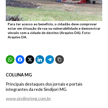
Para ter acesso ao benefício, o cidadão deve comprovar
estar em situação de rua ou vulnerabilidade e demonstrar
vínculo com a cidade de destino (Arquivo DA). Foto:
Arquivo DA.
COLUNA MG
Principais destaques dos jornais e portais
integrantes da rede Sindijori MG
www.sindijorimg.com.br