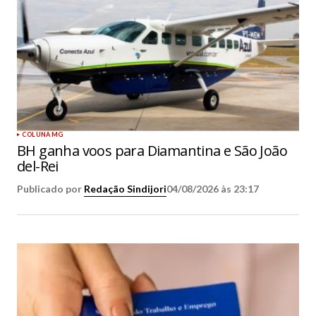
COLUNA MG
BH ganha voos para Diamantina e São João
del-Rei
Publicado por
Redação Sindijori
04/08/2026 às 23:17