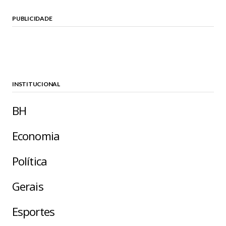
PUBLICIDADE
INSTITUCIONAL
BH
Economia
Política
Gerais
Esportes