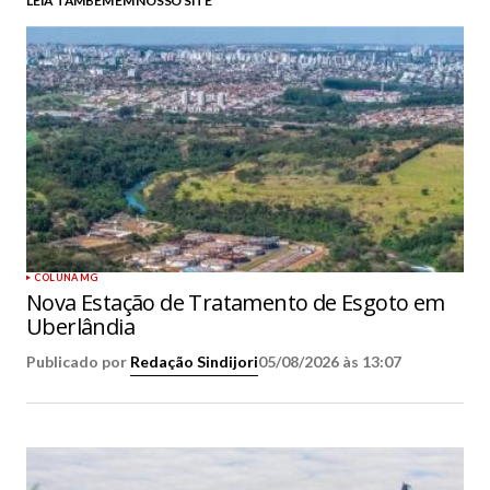
LEIA TAMBÉM EM NOSSO SITE
COLUNA MG
Nova Estação de Tratamento de Esgoto em
Uberlândia
Publicado por
Redação Sindijori
05/08/2026 às 13:07