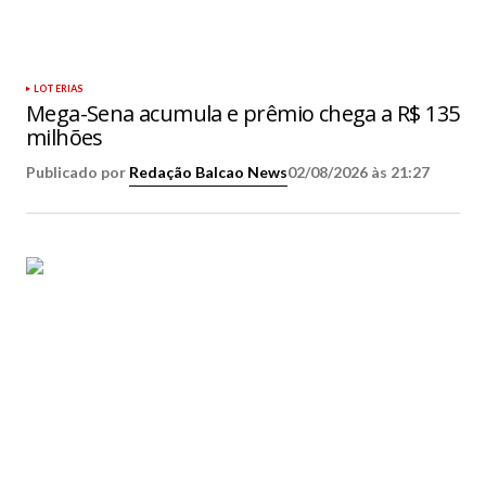
LOTERIAS
Mega-Sena acumula e prêmio chega a R$ 135
milhões
Publicado por
Redação Balcao News
02/08/2026 às 21:27