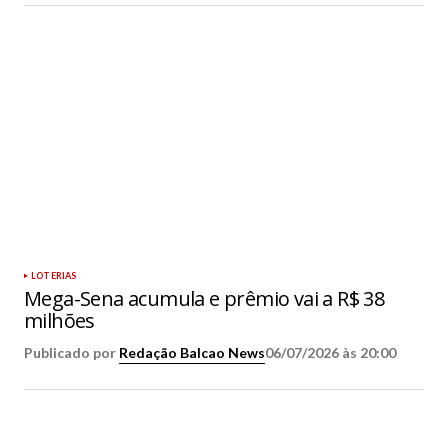
LOTERIAS
Mega-Sena acumula e prêmio vai a R$ 38
milhões
Publicado por
Redação Balcao News
06/07/2026 às 20:00