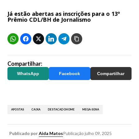
Já estão abertas as inscrições para o 13º
Prêmio CDL/BH de Jornalismo
Compartilhar:
WhatsApp
Facebook
Compartilhar
APOSTAS
CAIXA
DESTACADOHOME
MEGA-SENA
Publicado por
Aida Matos
Publicação
julho 09, 2025