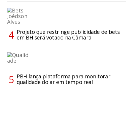
Projeto que restringe publicidade de bets
em BH será votado na Câmara
PBH lança plataforma para monitorar
qualidade do ar em tempo real