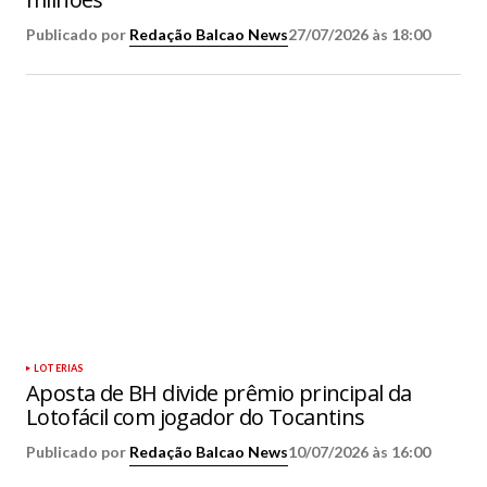
Publicado por
Redação Balcao News
27/07/2026 às 18:00
LOTERIAS
Aposta de BH divide prêmio principal da
Lotofácil com jogador do Tocantins
Publicado por
Redação Balcao News
10/07/2026 às 16:00