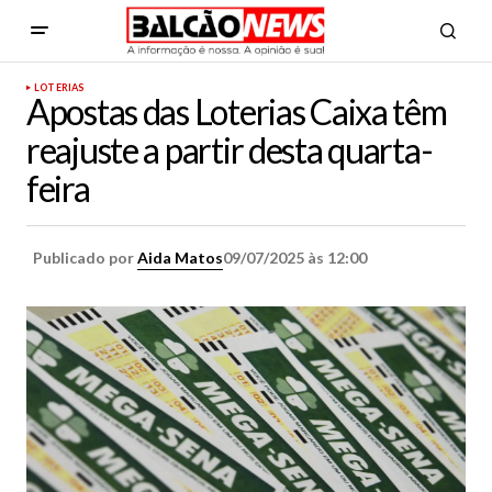
LOTERIAS
Apostas das Loterias Caixa têm
reajuste a partir desta quarta-
feira
Publicado por
Aida Matos
09/07/2025 às 12:00