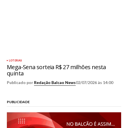
LOTERIAS
Mega-Sena sorteia R$ 27 milhões nesta
quinta
Publicado por
Redação Balcao News
02/07/2026 às 14:00
PUBLICIDADE