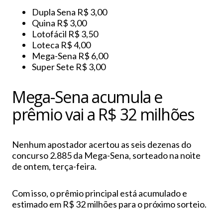
Dupla Sena R$ 3,00
Quina R$ 3,00
Lotofácil R$ 3,50
Loteca R$ 4,00
Mega-Sena R$ 6,00
Super Sete R$ 3,00
Mega-Sena acumula e
prêmio vai a R$ 32 milhões
Nenhum apostador acertou as seis dezenas do
concurso 2.885 da Mega-Sena, sorteado na noite
de ontem, terça-feira.
Com isso, o prêmio principal está acumulado e
estimado em R$ 32 milhões para o próximo sorteio.