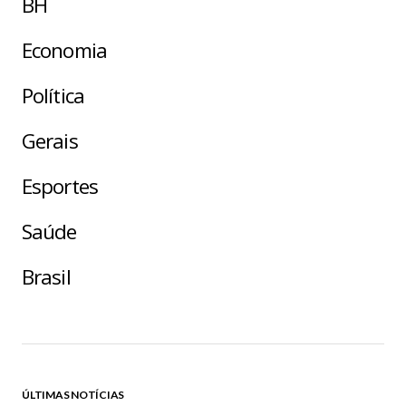
BH
Economia
Política
Gerais
Esportes
Saúde
Brasil
ÚLTIMAS NOTÍCIAS