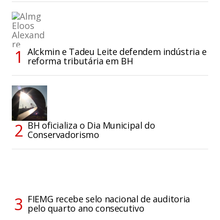
Alckmin e Tadeu Leite defendem indústria e
reforma tributária em BH
BH oficializa o Dia Municipal do
Conservadorismo
FIEMG recebe selo nacional de auditoria
pelo quarto ano consecutivo