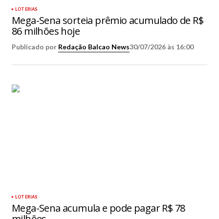
LOTERIAS
Mega-Sena sorteia prêmio acumulado de R$
86 milhões hoje
Publicado por
Redação Balcao News
30/07/2026 às 16:00
LOTERIAS
Mega-Sena acumula e pode pagar R$ 78
milhões