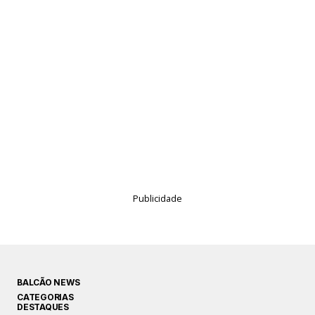
Publicidade
BALCÃO NEWS
CATEGORIAS
DESTAQUES