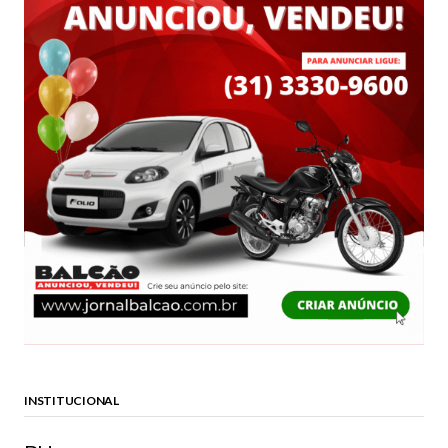
INSTITUCIONAL