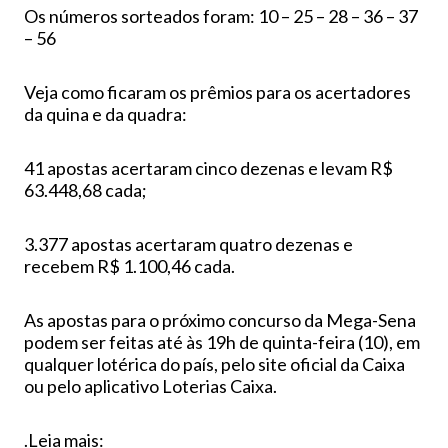
Os números sorteados foram: 10 – 25 – 28 – 36 – 37
– 56
Veja como ficaram os prêmios para os acertadores
da quina e da quadra:
41 apostas acertaram cinco dezenas e levam R$
63.448,68 cada;
3.377 apostas acertaram quatro dezenas e
recebem R$ 1.100,46 cada.
As apostas para o próximo concurso da Mega-Sena
podem ser feitas até às 19h de quinta-feira (10), em
qualquer lotérica do país, pelo site oficial da Caixa
ou pelo aplicativo Loterias Caixa.
.Leia mais: