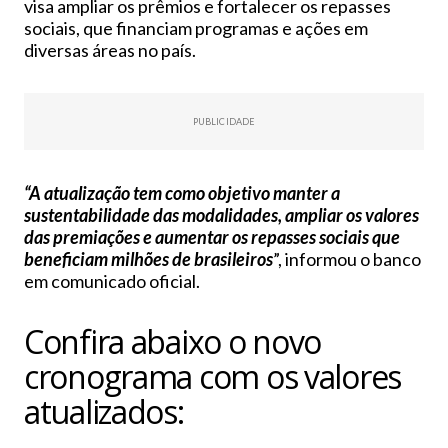
visa ampliar os prêmios e fortalecer os repasses
sociais, que financiam programas e ações em
diversas áreas no país.
PUBLICIDADE
“A atualização tem como objetivo manter a
sustentabilidade das modalidades, ampliar os valores
das premiações e aumentar os repasses sociais que
beneficiam milhões de brasileiros
”, informou o banco
em comunicado oficial.
Confira abaixo o novo
cronograma com os valores
atualizados: