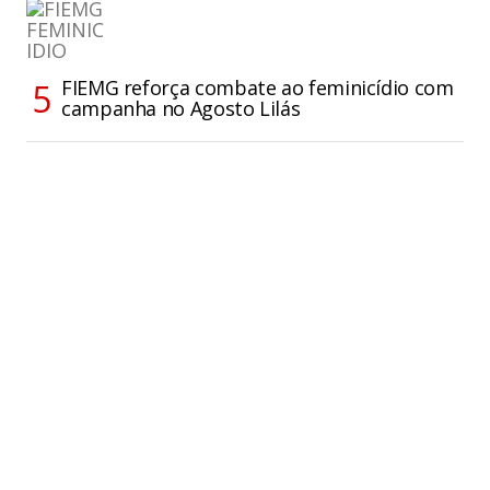
FIEMG reforça combate ao feminicídio com
campanha no Agosto Lilás