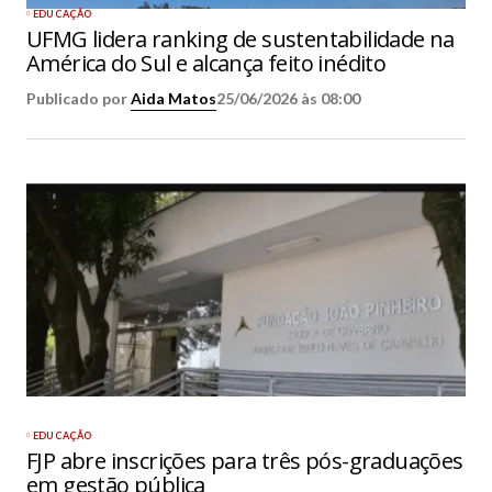
EDUCAÇÃO
UFMG lidera ranking de sustentabilidade na
América do Sul e alcança feito inédito
Publicado por
Aida Matos
25/06/2026 às 08:00
EDUCAÇÃO
FJP abre inscrições para três pós-graduações
em gestão pública