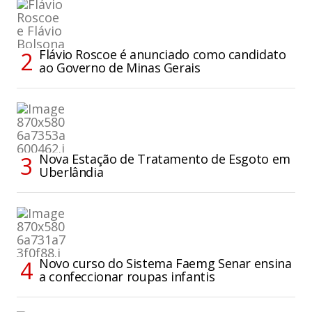
Flávio Roscoe é anunciado como candidato
ao Governo de Minas Gerais
Nova Estação de Tratamento de Esgoto em
Uberlândia
Novo curso do Sistema Faemg Senar ensina
a confeccionar roupas infantis