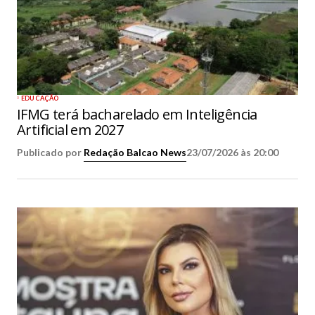
EDUCAÇÃO
IFMG terá bacharelado em Inteligência
Artificial em 2027
Publicado por
Redação Balcao News
23/07/2026 às 20:00