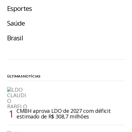
Esportes
Saúde
Brasil
ÚLTIMAS NOTÍCIAS
CMBH aprova LDO de 2027 com déficit
estimado de R$ 308,7 milhões