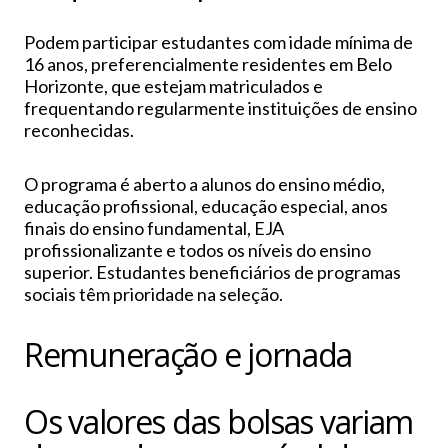
Podem participar estudantes com idade mínima de
16 anos, preferencialmente residentes em Belo
Horizonte, que estejam matriculados e
frequentando regularmente instituições de ensino
reconhecidas.
O programa é aberto a alunos do ensino médio,
educação profissional, educação especial, anos
finais do ensino fundamental, EJA
profissionalizante e todos os níveis do ensino
superior. Estudantes beneficiários de programas
sociais têm prioridade na seleção.
Remuneração e jornada
Os valores das bolsas variam