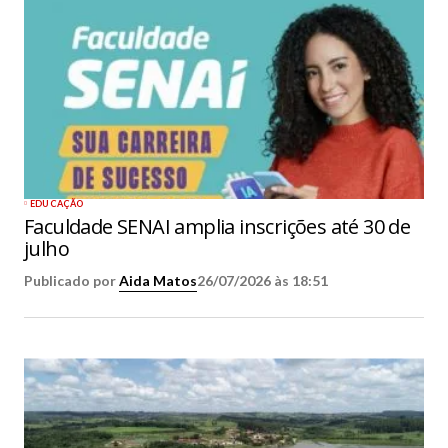
EDUCAÇÃO
Faculdade SENAI amplia inscrições até 30 de
julho
Publicado por
Aida Matos
26/07/2026 às 18:51