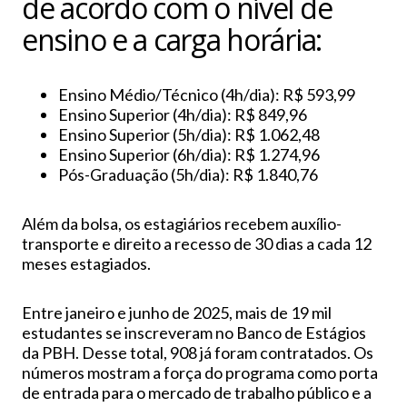
de acordo com o nível de
ensino e a carga horária:
Ensino Médio/Técnico (4h/dia): R$ 593,99
Ensino Superior (4h/dia): R$ 849,96
Ensino Superior (5h/dia): R$ 1.062,48
Ensino Superior (6h/dia): R$ 1.274,96
Pós-Graduação (5h/dia): R$ 1.840,76
Além da bolsa, os estagiários recebem auxílio-
transporte e direito a recesso de 30 dias a cada 12
meses estagiados.
Entre janeiro e junho de 2025, mais de 19 mil
estudantes se inscreveram no Banco de Estágios
da PBH. Desse total, 908 já foram contratados. Os
números mostram a força do programa como porta
de entrada para o mercado de trabalho público e a