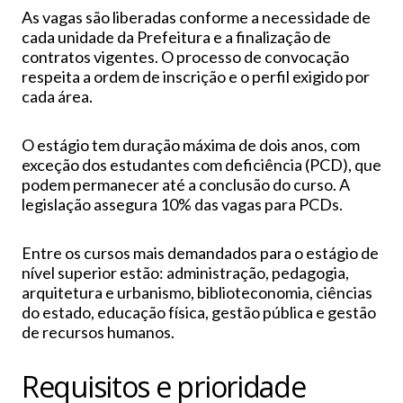
As vagas são liberadas conforme a necessidade de
cada unidade da Prefeitura e a finalização de
contratos vigentes. O processo de convocação
respeita a ordem de inscrição e o perfil exigido por
cada área.
O estágio tem duração máxima de dois anos, com
exceção dos estudantes com deficiência (PCD), que
podem permanecer até a conclusão do curso. A
legislação assegura 10% das vagas para PCDs.
Entre os cursos mais demandados para o estágio de
nível superior estão: administração, pedagogia,
arquitetura e urbanismo, biblioteconomia, ciências
do estado, educação física, gestão pública e gestão
de recursos humanos.
Requisitos e prioridade