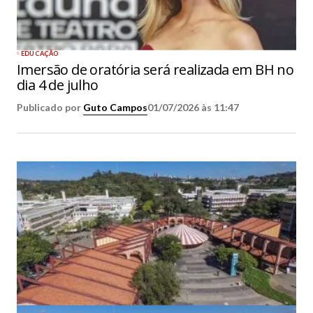
EDUCAÇÃO
Imersão de oratória será realizada em BH no
dia 4 de julho
Publicado por
Guto Campos
01/07/2026 às 11:47