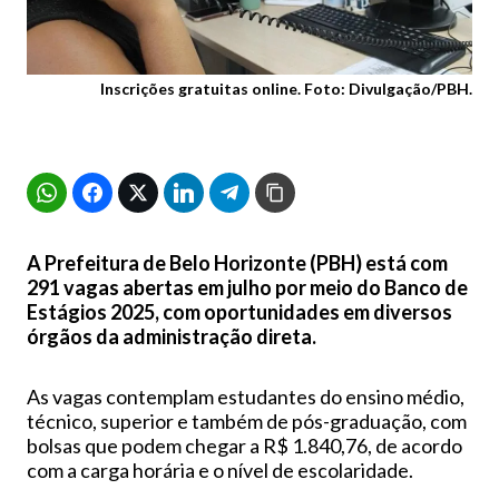
Inscrições gratuitas online. Foto: Divulgação/PBH.
A Prefeitura de Belo Horizonte (PBH) está com
291 vagas abertas em julho por meio do Banco de
Estágios 2025, com oportunidades em diversos
órgãos da administração direta.
As vagas contemplam estudantes do ensino médio,
técnico, superior e também de pós-graduação, com
bolsas que podem chegar a R$ 1.840,76, de acordo
com a carga horária e o nível de escolaridade.