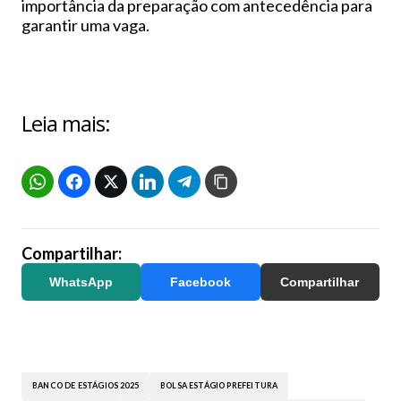
importância da preparação com antecedência para
garantir uma vaga.
Leia mais:
Compartilhar:
WhatsApp
Facebook
Compartilhar
BANCO DE ESTÁGIOS 2025
BOLSA ESTÁGIO PREFEITURA