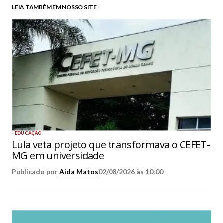
LEIA TAMBÉM EM NOSSO SITE
EDUCAÇÃO
Lula veta projeto que transformava o CEFET-
MG em universidade
Publicado por
Aida Matos
02/08/2026 às 10:00