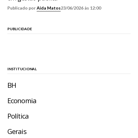
Publicado por
Aida Matos
23/06/2026 às 12:00
PUBLICIDADE
INSTITUCIONAL
BH
Economia
Política
Gerais