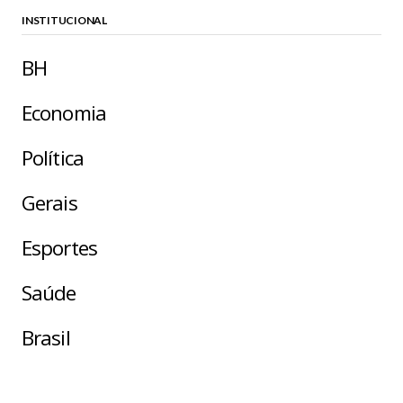
INSTITUCIONAL
BH
Economia
Política
Gerais
Esportes
Saúde
Brasil