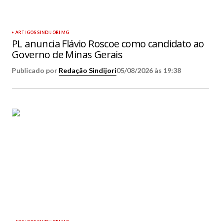
ARTIGOS SINDIJORI MG
PL anuncia Flávio Roscoe como candidato ao
Governo de Minas Gerais
Publicado por
Redação Sindijori
05/08/2026 às 19:38