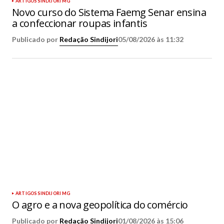
ARTIGOS SINDIJORI MG
Novo curso do Sistema Faemg Senar ensina
a confeccionar roupas infantis
Publicado por
Redação Sindijori
05/08/2026 às 11:32
ARTIGOS SINDIJORI MG
O agro e a nova geopolítica do comércio
Publicado por
Redação Sindijori
01/08/2026 às 15:06