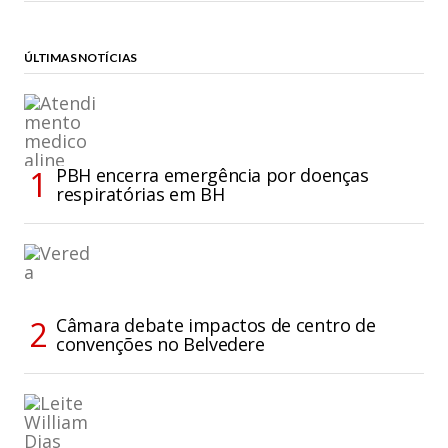
ÚLTIMAS NOTÍCIAS
PBH encerra emergência por doenças
respiratórias em BH
Câmara debate impactos de centro de
convenções no Belvedere