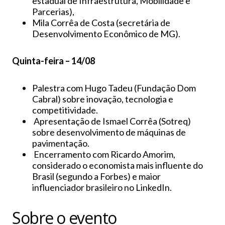
estadual de Infraestrutura, Mobilidade e
Parcerias),
Mila Corrêa de Costa (secretária de
Desenvolvimento Econômico de MG).
Quinta-feira – 14/08
Palestra com Hugo Tadeu (Fundação Dom
Cabral) sobre inovação, tecnologia e
competitividade.
Apresentação de Ismael Corrêa (Sotreq)
sobre desenvolvimento de máquinas de
pavimentação.
Encerramento com Ricardo Amorim,
considerado o economista mais influente do
Brasil (segundo a Forbes) e maior
influenciador brasileiro no LinkedIn.
Sobre o evento