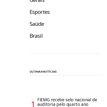
Esportes
Saúde
Brasil
ÚLTIMAS NOTÍCIAS
FIEMG recebe selo nacional de
auditoria pelo quarto ano