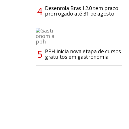
Desenrola Brasil 2.0 tem prazo
prorrogado até 31 de agosto
PBH inicia nova etapa de cursos
gratuitos em gastronomia