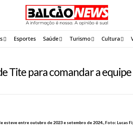
is
Esportes
Saúde
Turismo
Cultura
de Tite para comandar a equip
de esteve entre outubro de 2023 e setembro de 2024., Foto: Lucas F