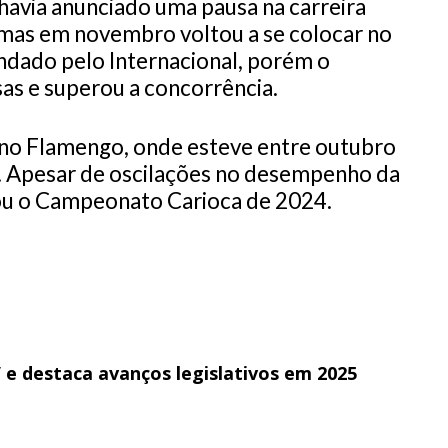
 havia anunciado uma pausa na carreira
 mas em novembro voltou a se colocar no
ndado pelo Internacional, porém o
as e superou a concorrência.
i no Flamengo, onde esteve entre outubro
 Apesar de oscilações no desempenho da
tou o Campeonato Carioca de 2024.
e destaca avanços legislativos em 2025