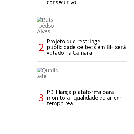
consecutivo
Projeto que restringe
publicidade de bets em BH será
votado na Câmara
PBH lança plataforma para
monitorar qualidade do ar em
tempo real