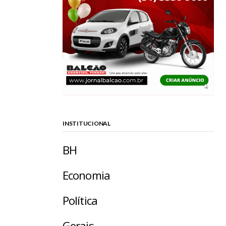
INSTITUCIONAL
BH
Economia
Política
Gerais