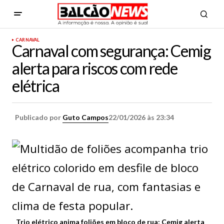
CARNAVAL
Carnaval com segurança: Cemig
alerta para riscos com rede
elétrica
Publicado por
Guto Campos
22/01/2026 às 23:34
Trio elétrico anima foliões em bloco de rua; Cemig alerta