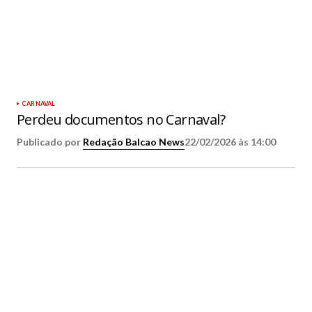
CARNAVAL
Perdeu documentos no Carnaval?
Publicado por
Redação Balcao News
22/02/2026 às 14:00