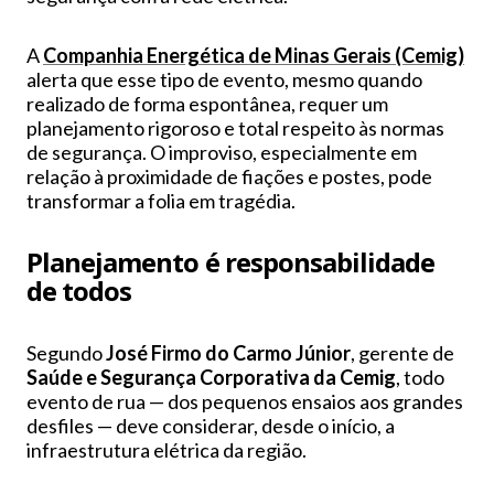
A
Companhia Energética de Minas Gerais (Cemig)
alerta que esse tipo de evento, mesmo quando
realizado de forma espontânea, requer um
planejamento rigoroso e total respeito às normas
de segurança. O improviso, especialmente em
relação à proximidade de fiações e postes, pode
transformar a folia em tragédia.
Planejamento é responsabilidade
de todos
Segundo
José Firmo do Carmo Júnior
, gerente de
Saúde e Segurança Corporativa da Cemig
, todo
evento de rua — dos pequenos ensaios aos grandes
desfiles — deve considerar, desde o início, a
infraestrutura elétrica da região.