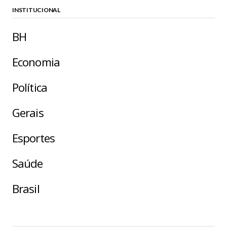
INSTITUCIONAL
BH
Economia
Política
Gerais
Esportes
Saúde
Brasil