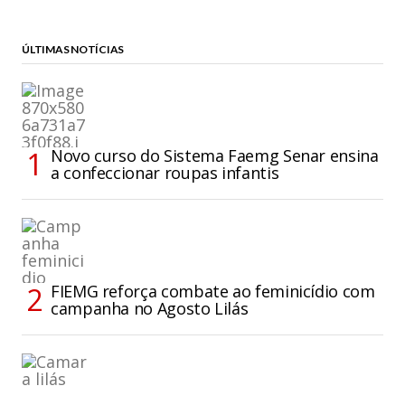
ÚLTIMAS NOTÍCIAS
Novo curso do Sistema Faemg Senar ensina
a confeccionar roupas infantis
FIEMG reforça combate ao feminicídio com
campanha no Agosto Lilás