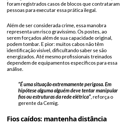
foram registrados casos de blocos que contrataram
pessoas para executar essa prática ilegal.
Além de ser considerada crime, essa manobra
representa um risco gravíssimo. Os postes, ao
serem forçados além de sua capacidade original,
podem tombar. E pior: muitos cabos não têm
identificação visível, dificultando saber se são
energizados. Até mesmo profissionais treinados
dependem de equipamentos específicos para essa
análise.
“É uma situação extremamente perigosa. Em
hipótese alguma alguém deve tentar manipular
fios ou estruturas da rede elétrica”
, reforça o
gerente da Cemig.
Fios caídos: mantenha distância