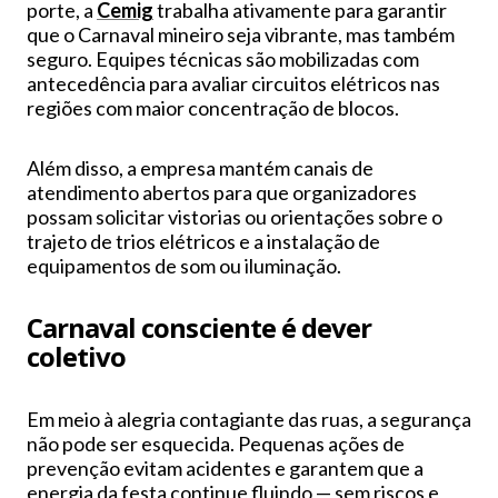
porte, a
Cemig
trabalha ativamente para garantir
que o Carnaval mineiro seja vibrante, mas também
seguro. Equipes técnicas são mobilizadas com
antecedência para avaliar circuitos elétricos nas
regiões com maior concentração de blocos.
Além disso, a empresa mantém canais de
atendimento abertos para que organizadores
possam solicitar vistorias ou orientações sobre o
trajeto de trios elétricos e a instalação de
equipamentos de som ou iluminação.
Carnaval consciente é dever
coletivo
Em meio à alegria contagiante das ruas, a segurança
não pode ser esquecida. Pequenas ações de
prevenção evitam acidentes e garantem que a
energia da festa continue fluindo — sem riscos e