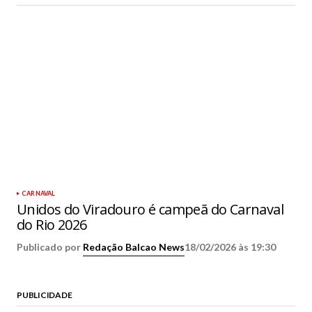
CARNAVAL
Unidos do Viradouro é campeã do Carnaval
do Rio 2026
Publicado por
Redação Balcao News
18/02/2026 às 19:30
PUBLICIDADE