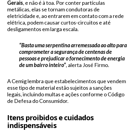
Gerais
, e não é à toa. Por conter partículas
metálicas, elas se tornam condutoras de
eletricidade e, ao entrarem em contato com a rede
elétrica, podem causar curtos-circuitos e até
desligamentos em larga escala.
“Basta uma serpentina arremessada ao alto para
comprometer a segurança de centenas de
pessoas e prejudicar o fornecimento de energia
de um bairro inteiro”
, alerta José Firmo.
A Cemig lembra que estabelecimentos que vendem
esse tipo de material estão sujeitos a sanções
legais, incluindo multas e ações conforme o Código
de Defesa do Consumidor.
Itens proibidos e cuidados
indispensáveis