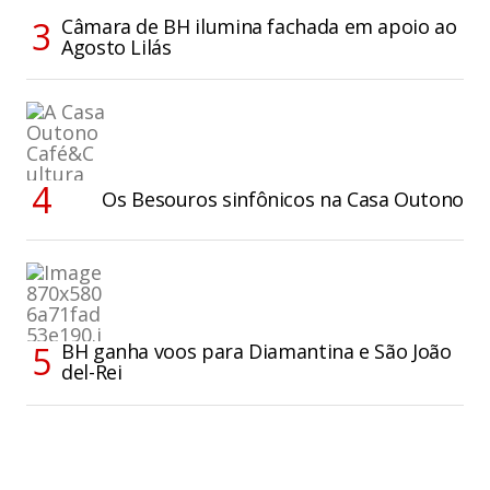
Câmara de BH ilumina fachada em apoio ao
Agosto Lilás
Os Besouros sinfônicos na Casa Outono
BH ganha voos para Diamantina e São João
del-Rei