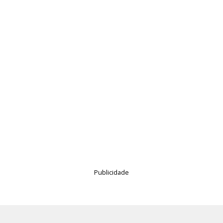
Publicidade