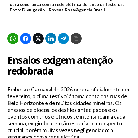
para segurança com a rede elétrica durante os festejos.
Foto: Divulgação - Rovena Rosa/Agência Brasil.
Ensaios exigem atenção
redobrada
Embora o Carnaval de 2026 ocorra oficialmente em
fevereiro, o clima festivo já toma conta das ruas de
Belo Horizonte e de muitas cidades mineiras. Os
ensaios de blocos, os desfiles antecipados e os
eventos com trios elétricos se intensificam a cada
semana, exigindo atenção especial a um aspecto
crucial, porém muitas vezes negligenciado: a
segurança com a rede elétrica.