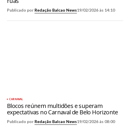
ruas
Publicado por
Redação Balcao News
19/02/2026 às 14:10
CARNAVAL
Blocos reúnem multidões e superam
expectativas no Carnaval de Belo Horizonte
Publicado por
Redação Balcao News
19/02/2026 às 08:00