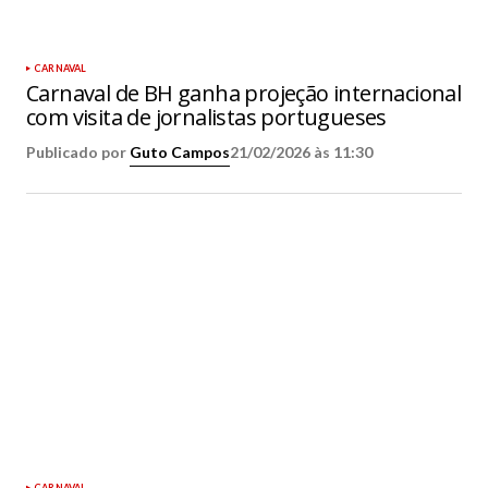
CARNAVAL
Carnaval de BH ganha projeção internacional
com visita de jornalistas portugueses
Publicado por
Guto Campos
21/02/2026 às 11:30
CARNAVAL