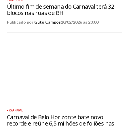
Último fim de semana do Carnaval terá 32
blocos nas ruas de BH
Publicado por
Guto Campos
20/02/2026 às 20:00
CARNAVAL
Carnaval de Belo Horizonte bate novo
recorde e reúne 6,5 milhões de foliões nas