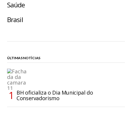
Saúde
Brasil
ÚLTIMAS NOTÍCIAS
BH oficializa o Dia Municipal do
Conservadorismo