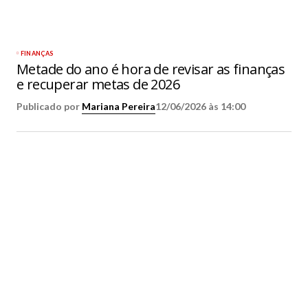
FINANÇAS
Metade do ano é hora de revisar as finanças
e recuperar metas de 2026
Publicado por
Mariana Pereira
12/06/2026 às 14:00