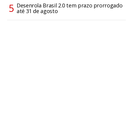
Desenrola Brasil 2.0 tem prazo prorrogado
até 31 de agosto