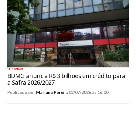
FINANÇAS
BDMG anuncia R$ 3 bilhões em crédito para
a Safra 2026/2027
Publicado por
Mariana Pereira
03/07/2026 às 16:00