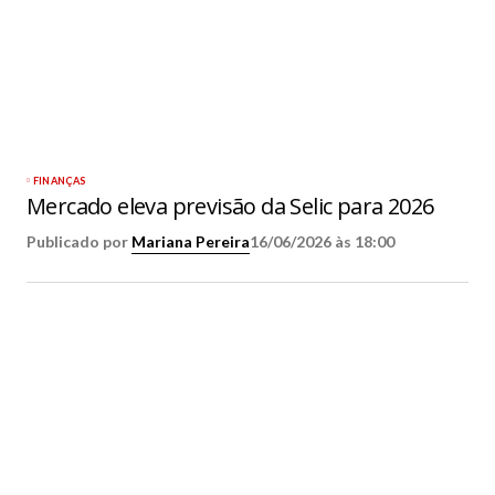
FINANÇAS
Mercado eleva previsão da Selic para 2026
Publicado por
Mariana Pereira
16/06/2026 às 18:00