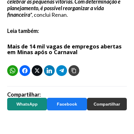
celebrar as pequenas vitórias. Com determinação e
planejamento, é possível reorganizar a vida
financeira
”, conclui Renan.
Leia também:
Mais de 14 mil vagas de empregos abertas
em Minas após o Carnaval
Compartilhar:
WhatsApp
Facebook
Compartilhar