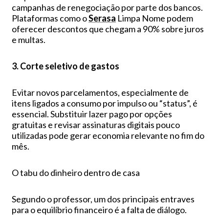
campanhas de renegociação por parte dos bancos.
Plataformas como o
Serasa
Limpa Nome podem
oferecer descontos que chegam a 90% sobre juros
e multas.
3. Corte seletivo de gastos
Evitar novos parcelamentos, especialmente de
itens ligados a consumo por impulso ou “status”, é
essencial. Substituir lazer pago por opções
gratuitas e revisar assinaturas digitais pouco
utilizadas pode gerar economia relevante no fim do
mês.
O tabu do dinheiro dentro de casa
Segundo o professor, um dos principais entraves
para o equilíbrio financeiro é a falta de diálogo.