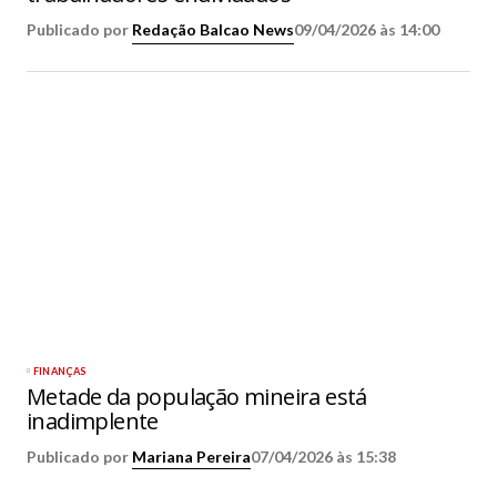
Publicado por
Redação Balcao News
09/04/2026 às 14:00
FINANÇAS
Metade da população mineira está
inadimplente
Publicado por
Mariana Pereira
07/04/2026 às 15:38