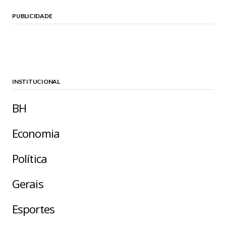
PUBLICIDADE
INSTITUCIONAL
BH
Economia
Política
Gerais
Esportes