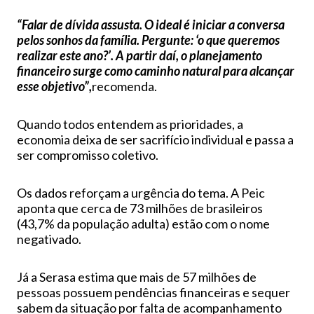
“Falar de dívida assusta. O ideal é iniciar a conversa
pelos sonhos da família. Pergunte: ‘o que queremos
realizar este ano?’. A partir daí, o planejamento
financeiro surge como caminho natural para alcançar
esse objetivo”,
recomenda.
Quando todos entendem as prioridades, a
economia deixa de ser sacrifício individual e passa a
ser compromisso coletivo.
Os dados reforçam a urgência do tema. A Peic
aponta que cerca de 73 milhões de brasileiros
(43,7% da população adulta) estão com o nome
negativado.
Já a Serasa estima que mais de 57 milhões de
pessoas possuem pendências financeiras e sequer
sabem da situação por falta de acompanhamento