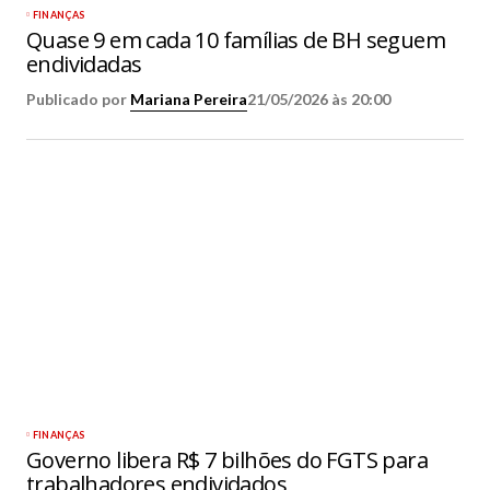
FINANÇAS
Quase 9 em cada 10 famílias de BH seguem
endividadas
Publicado por
Mariana Pereira
21/05/2026 às 20:00
FINANÇAS
Governo libera R$ 7 bilhões do FGTS para
trabalhadores endividados