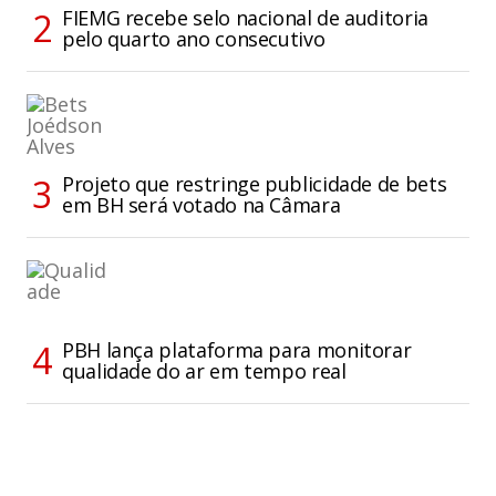
FIEMG recebe selo nacional de auditoria
pelo quarto ano consecutivo
Projeto que restringe publicidade de bets
em BH será votado na Câmara
PBH lança plataforma para monitorar
qualidade do ar em tempo real