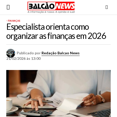
FINANÇAS
Especialista orienta como
organizar as finanças em 2026
Publicado por
Redação Balcao News
21/02/2026 às 13:00