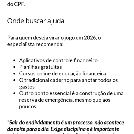
do CPF.
Onde buscar ajuda
Para quem deseja virar o jogo em 2026, o
especialista recomenda:
Aplicativos de controle financeiro
Planilhas gratuitas
Cursos online de educação financeira
O tradicional caderno para anotar todos os
gastos
Outro ponto essencial é a construção de uma
reserva de emergência, mesmo que aos
poucos.
“Sair do endividamento é um processo, não acontece
da noite para o dia. Exige disciplina e é importante