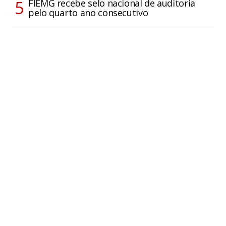
FIEMG recebe selo nacional de auditoria
pelo quarto ano consecutivo