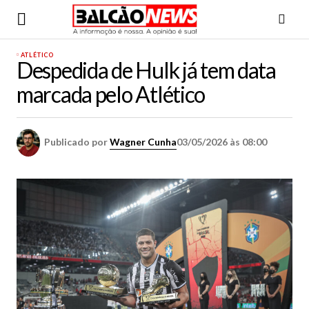
ATLÉTICO
Despedida de Hulk já tem data
marcada pelo Atlético
Publicado por
Wagner Cunha
03/05/2026 às 08:00