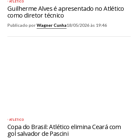
ATLÉTICO
Guilherme Alves é apresentado no Atlético
como diretor técnico
Publicado por
Wagner Cunha
18/05/2026 às 19:46
ATLÉTICO
Copa do Brasil: Atlético elimina Ceará com
gol salvador de Pascini