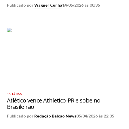
Publicado por
Wagner Cunha
14/05/2026 às 00:35
ATLÉTICO
Atlético vence Athletico-PR e sobe no
Brasileirão
Publicado por
Redação Balcao News
05/04/2026 às 22:05