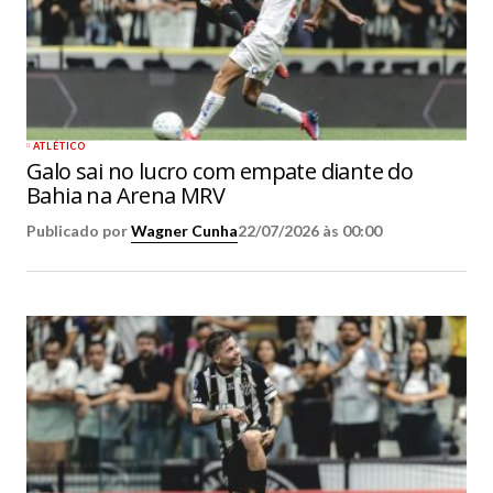
ATLÉTICO
Galo sai no lucro com empate diante do
Bahia na Arena MRV
Publicado por
Wagner Cunha
22/07/2026 às 00:00