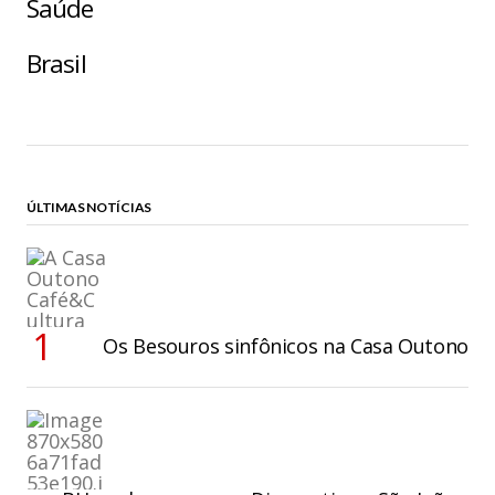
Saúde
Brasil
ÚLTIMAS NOTÍCIAS
Os Besouros sinfônicos na Casa Outono