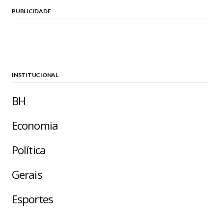
PUBLICIDADE
INSTITUCIONAL
BH
Economia
Política
Gerais
Esportes