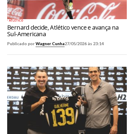
ATLÉTICO
Bernard decide, Atlético vence e avança na
Sul-Americana
Publicado por
Wagner Cunha
27/05/2026 às 23:14