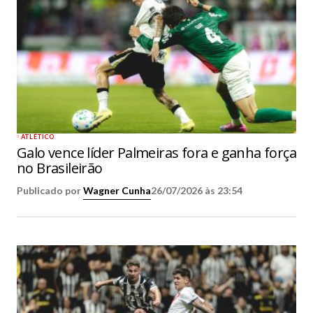
ATLÉTICO
Galo vence líder Palmeiras fora e ganha força
no Brasileirão
Publicado por
Wagner Cunha
26/07/2026 às 23:54