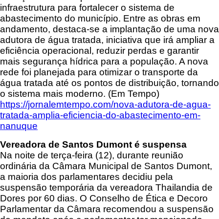
infraestrutura para fortalecer o sistema de
abastecimento do município. Entre as obras em
andamento, destaca-se a implantação de uma nova
adutora de água tratada, iniciativa que irá ampliar a
eficiência operacional, reduzir perdas e garantir
mais segurança hídrica para a população. A nova
rede foi planejada para otimizar o transporte da
água tratada até os pontos de distribuição, tornando
o sistema mais moderno. (Em Tempo)
https://jornalemtempo.com/nova-adutora-de-agua-
tratada-amplia-eficiencia-do-abastecimento-em-
nanuque
Vereadora de Santos Dumont é suspensa
Na noite de terça-feira (12), durante reunião
ordinária da Câmara Municipal de Santos Dumont,
a maioria dos parlamentares decidiu pela
suspensão temporária da vereadora Thailandia de
Dores por 60 dias. O Conselho de Ética e Decoro
Parlamentar da Câmara recomendou a suspensão