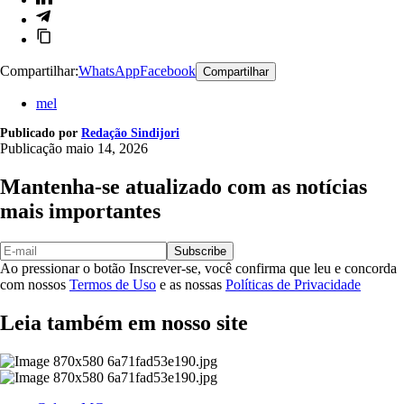
Compartilhar:
WhatsApp
Facebook
Compartilhar
mel
Publicado por
Redação Sindijori
Publicação
maio 14, 2026
Mantenha-se atualizado com as notícias
mais importantes
Subscribe
Ao pressionar o botão Inscrever-se, você confirma que leu e concorda
com nossos
Termos de Uso
e as nossas
Políticas de Privacidade
Leia também em nosso site