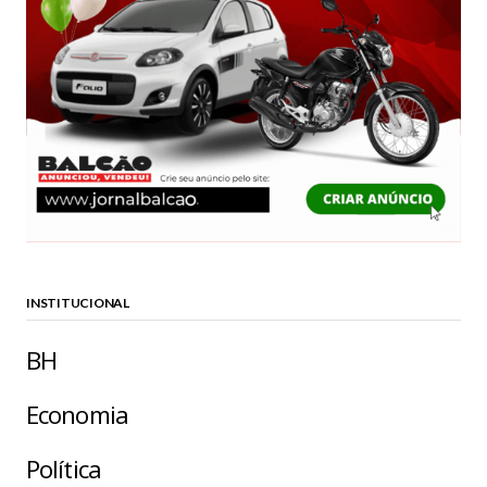
INSTITUCIONAL
BH
Economia
Política