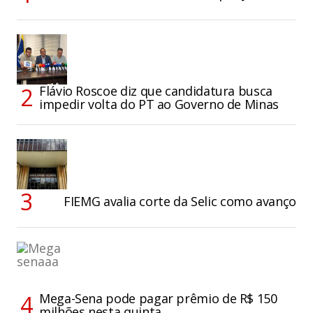
Flávio Roscoe diz que candidatura busca
impedir volta do PT ao Governo de Minas
FIEMG avalia corte da Selic como avanço
Mega-Sena pode pagar prêmio de R$ 150
milhões nesta quinta