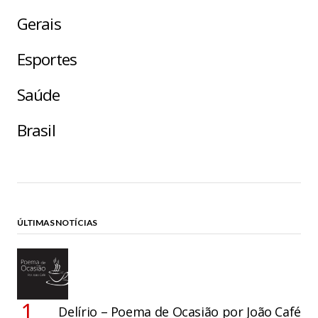
Gerais
Esportes
Saúde
Brasil
ÚLTIMAS NOTÍCIAS
Delírio – Poema de Ocasião por João Café