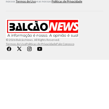
nossos
Termos de Uso
e as nossas
Políticas de Privacidade
© 2026 Balcão News. All Rights Reserved.
Termos de Uso
Políticas de Privacidade
Fale Conosco