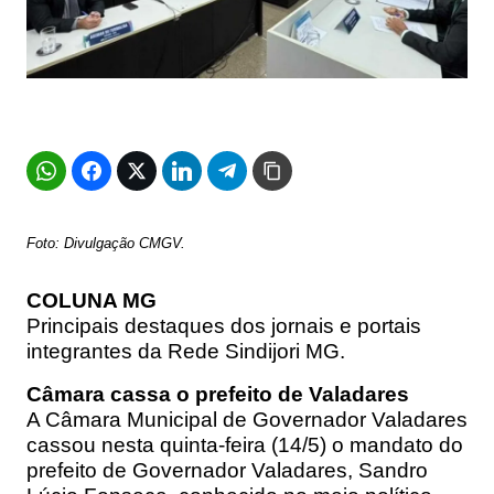
Foto: Divulgação CMGV.
COLUNA MG
Principais destaques dos jornais e portais
integrantes da Rede Sindijori MG.
Câmara cassa o prefeito de Valadares
A Câmara Municipal de Governador Valadares
cassou nesta quinta-feira (14/5) o mandato do
prefeito de Governador Valadares, Sandro