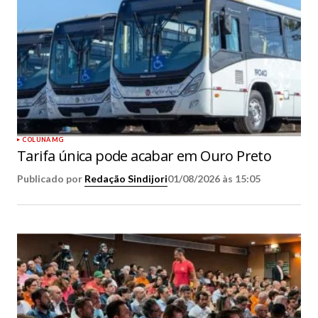
COLUNA MG
Tarifa única pode acabar em Ouro Preto
Publicado por
Redação Sindijori
01/08/2026 às 15:05