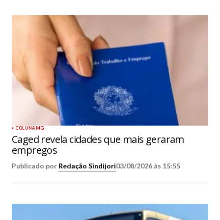
COLUNA MG
Caged revela cidades que mais geraram
empregos
Publicado por
Redação Sindijori
03/08/2026 às 15:55