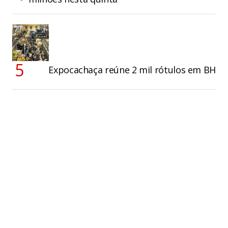
Expocachaça reúne 2 mil rótulos em BH