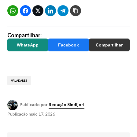
Compartilhar:
WhatsApp
Facebook
Compartilhar
VALADARES
Publicado por
Redação Sindijori
Publicação
maio 17, 2026