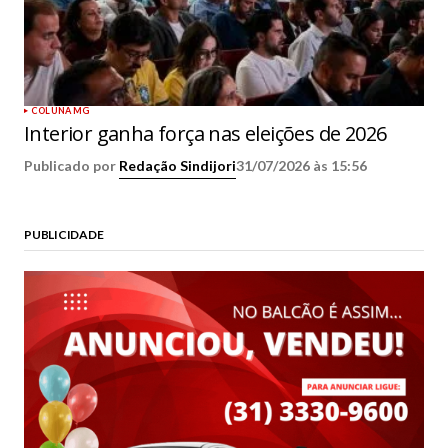
COLUNA MG
Interior ganha força nas eleições de 2026
Publicado por
Redação Sindijori
31/07/2026 às 15:56
PUBLICIDADE