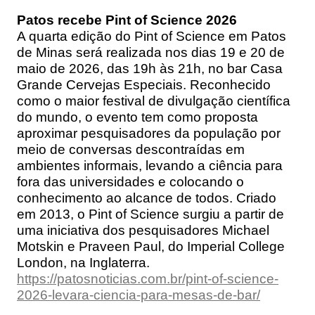
Patos recebe Pint of Science 2026
A quarta edição do Pint of Science em Patos
de Minas será realizada nos dias 19 e 20 de
maio de 2026, das 19h às 21h, no bar Casa
Grande Cervejas Especiais. Reconhecido
como o maior festival de divulgação científica
do mundo, o evento tem como proposta
aproximar pesquisadores da população por
meio de conversas descontraídas em
ambientes informais, levando a ciência para
fora das universidades e colocando o
conhecimento ao alcance de todos. Criado
em 2013, o Pint of Science surgiu a partir de
uma iniciativa dos pesquisadores Michael
Motskin e Praveen Paul, do Imperial College
London, na Inglaterra.
https://patosnoticias.com.br/pint-of-science-
2026-levara-ciencia-para-mesas-de-bar/