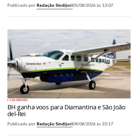
Publicado por
Redação Sindijori
05/08/2026 às 13:07
COLUNA MG
BH ganha voos para Diamantina e São João
del-Rei
Publicado por
Redação Sindijori
04/08/2026 às 23:17