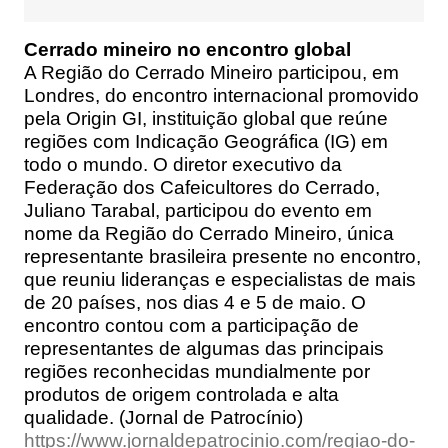
Cerrado mineiro no encontro global
A Região do Cerrado Mineiro participou, em
Londres, do encontro internacional promovido
pela Origin GI, instituição global que reúne
regiões com Indicação Geográfica (IG) em
todo o mundo. O diretor executivo da
Federação dos Cafeicultores do Cerrado,
Juliano Tarabal, participou do evento em
nome da Região do Cerrado Mineiro, única
representante brasileira presente no encontro,
que reuniu lideranças e especialistas de mais
de 20 países, nos dias 4 e 5 de maio. O
encontro contou com a participação de
representantes de algumas das principais
regiões reconhecidas mundialmente por
produtos de origem controlada e alta
qualidade. (Jornal de Patrocínio)
https://www.jornaldepatrocinio.com/regiao-do-