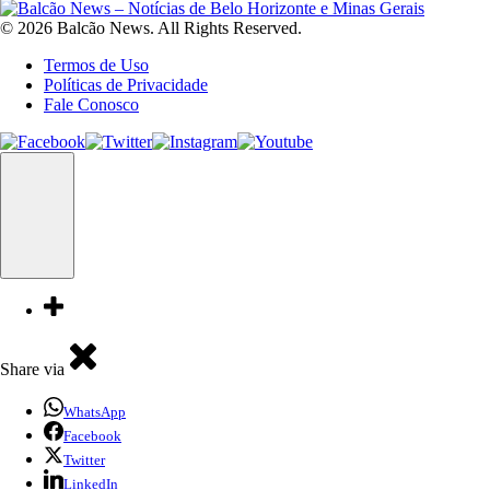
© 2026 Balcão News. All Rights Reserved.
Termos de Uso
Políticas de Privacidade
Fale Conosco
Share via
WhatsApp
Facebook
Twitter
LinkedIn