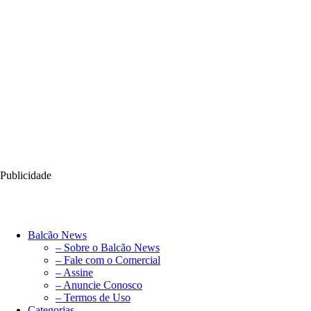
Publicidade
Balcão News
– Sobre o Balcão News
– Fale com o Comercial
– Assine
– Anuncie Conosco
– Termos de Uso
Categorias