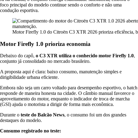
foco principal do modelo continue sendo o conforto e não uma
condução esportiva.
Motor Firefly 1.0 do Citroën C3 XTR 2026 prioriza eficiência,
Motor Firefly 1.0 prioriza economia
Debaixo do capô,
o C3 XTR utiliza o conhecido motor Firefly 1.0
,
conjunto já consolidado no mercado brasileiro.
A proposta aqui é clara: baixo consumo, manutenção simples e
dirigibilidade urbana eficiente.
Embora não seja um carro voltado para desempenho esportivo, o hatch
responde de maneira honesta na cidade. O câmbio manual favorece o
aproveitamento do motor, enquanto o indicador de troca de marcha
(GSI) ajuda o motorista a dirigir de forma mais econômica.
Durante o
teste do Balcão News
, o consumo foi um dos grandes
destaques do modelo.
Consumo registrado no teste: