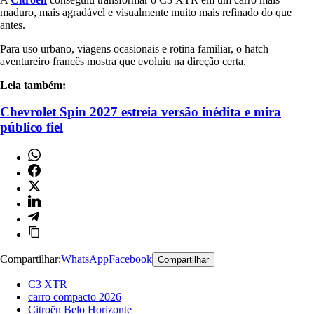
maduro, mais agradável e visualmente muito mais refinado do que
antes.
Para uso urbano, viagens ocasionais e rotina familiar, o hatch
aventureiro francês mostra que evoluiu na direção certa.
Leia também:
Chevrolet Spin 2027 estreia versão inédita e mira
público fiel
Compartilhar:
WhatsApp
Facebook
Compartilhar
C3 XTR
carro compacto 2026
Citroën Belo Horizonte