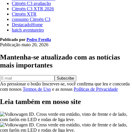
Citroën C3 avaliação
Citroën C3 XTR 2026
Citroën XTR
consumo Citroën C3
DestacadoHome
hatch aventureiro
Publicado por
Pedro Ferolla
Publicação
maio 20, 2026
Mantenha-se atualizado com as notícias
mais importantes
Subscribe
Ao pressionar o botão Inscrever-se, você confirma que leu e concorda
com nossos
Termos de Uso
e as nossas
Políticas de Privacidade
Leia também em nosso site