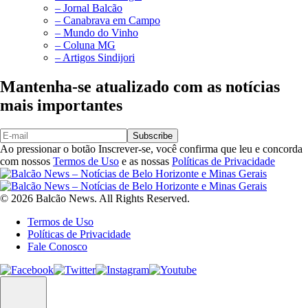
– Jornal Balcão
– Canabrava em Campo
– Mundo do Vinho
– Coluna MG
– Artigos Sindijori
Mantenha-se atualizado com as notícias
mais importantes
Subscribe
Ao pressionar o botão Inscrever-se, você confirma que leu e concorda
com nossos
Termos de Uso
e as nossas
Políticas de Privacidade
© 2026 Balcão News. All Rights Reserved.
Termos de Uso
Políticas de Privacidade
Fale Conosco