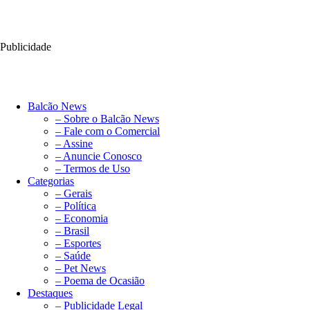
Publicidade
Balcão News
– Sobre o Balcão News
– Fale com o Comercial
– Assine
– Anuncie Conosco
– Termos de Uso
Categorias
– Gerais
– Política
– Economia
– Brasil
– Esportes
– Saúde
– Pet News
– Poema de Ocasião
Destaques
– Publicidade Legal