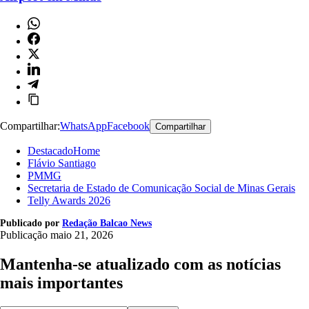
Compartilhar:
WhatsApp
Facebook
Compartilhar
DestacadoHome
Flávio Santiago
PMMG
Secretaria de Estado de Comunicação Social de Minas Gerais
Telly Awards 2026
Publicado por
Redação Balcao News
Publicação
maio 21, 2026
Mantenha-se atualizado com as notícias
mais importantes