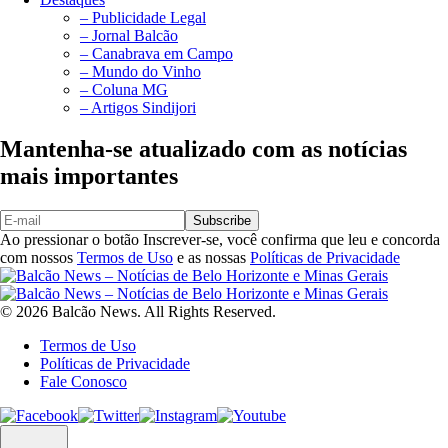
– Publicidade Legal
– Jornal Balcão
– Canabrava em Campo
– Mundo do Vinho
– Coluna MG
– Artigos Sindijori
Mantenha-se atualizado com as notícias
mais importantes
Subscribe
Ao pressionar o botão Inscrever-se, você confirma que leu e concorda
com nossos
Termos de Uso
e as nossas
Políticas de Privacidade
© 2026 Balcão News. All Rights Reserved.
Termos de Uso
Políticas de Privacidade
Fale Conosco