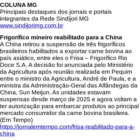
COLUNA MG
Principais destaques dos jornais e portais
integrantes da Rede Sindijori MG
www.sindijorimg.com.br
Frigorífico mineiro reabilitado para a China
A China retirou a suspensão de três frigoríficos
brasileiros habilitados a exportar carne bovina ao
país asiático, entre eles o Frisa – Frigorífico Rio
Doce S.A. A decisão foi anunciada pelo Ministério
da Agricultura após reunião realizada em Pequim
entre o ministro da Agricultura, André de Paula, e a
ministra da Administração-Geral das Alfândegas da
China, Sun Meijun. As unidades estavam
suspensas desde março de 2025 e agora voltam a
ter autorização para embarcar produtos ao principal
mercado consumidor da carne bovina brasileira.
(Em Tempo)
https://jornalemtempo.com/frisa-reabilitado-para-a-
china