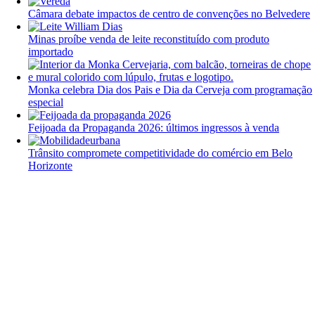
Câmara debate impactos de centro de convenções no Belvedere
Minas proíbe venda de leite reconstituído com produto
importado
Monka celebra Dia dos Pais e Dia da Cerveja com programação
especial
Feijoada da Propaganda 2026: últimos ingressos à venda
Trânsito compromete competitividade do comércio em Belo
Horizonte