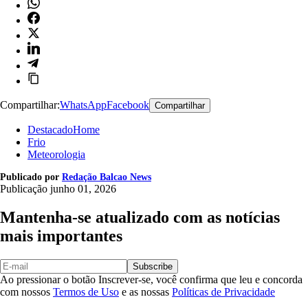
Compartilhar:
WhatsApp
Facebook
Compartilhar
DestacadoHome
Frio
Meteorologia
Publicado por
Redação Balcao News
Publicação
junho 01, 2026
Mantenha-se atualizado com as notícias
mais importantes
Subscribe
Ao pressionar o botão Inscrever-se, você confirma que leu e concorda
com nossos
Termos de Uso
e as nossas
Políticas de Privacidade