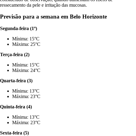
ressecamento da pele e irritação das mucosas.
Previsão para a semana em Belo Horizonte
Segunda-feira (1º)
Mínima: 15°C
Máxima: 25°C
Terça-feira (2)
Mínima: 15°C
Máxima: 24°C
Quarta-feira (3)
Mínima: 13°C
Máxima: 23°C
Quinta-feira (4)
Mínima: 13°C
Máxima: 23°C
Sexta-feira (5)