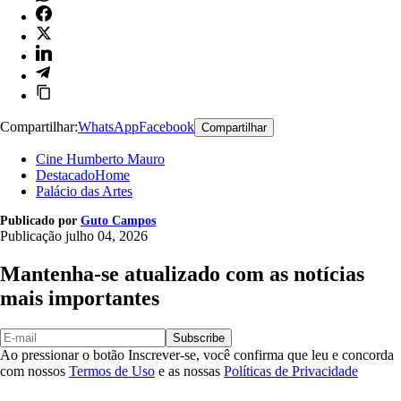
Compartilhar:
WhatsApp
Facebook
Compartilhar
Cine Humberto Mauro
DestacadoHome
Palácio das Artes
Publicado por
Guto Campos
Publicação
julho 04, 2026
Mantenha-se atualizado com as notícias
mais importantes
Subscribe
Ao pressionar o botão Inscrever-se, você confirma que leu e concorda
com nossos
Termos de Uso
e as nossas
Políticas de Privacidade