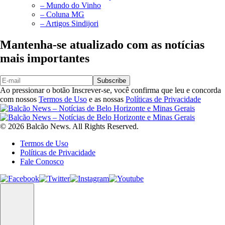
– Mundo do Vinho
– Coluna MG
– Artigos Sindijori
Mantenha-se atualizado com as notícias
mais importantes
Subscribe
Ao pressionar o botão Inscrever-se, você confirma que leu e concorda
com nossos
Termos de Uso
e as nossas
Políticas de Privacidade
© 2026 Balcão News. All Rights Reserved.
Termos de Uso
Políticas de Privacidade
Fale Conosco