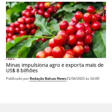
AGRO
Minas impulsiona agro e exporta mais de
US$ 8 bilhões
Publicado por
Redação Balcao News
21/06/2025 às 16:00