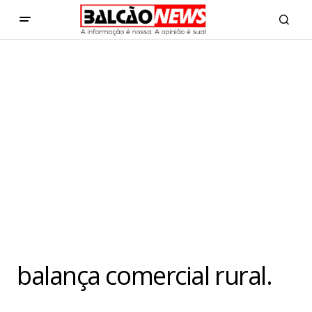
balança comercial rural.