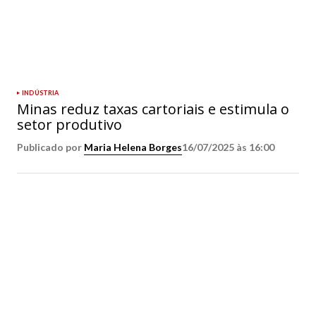
INDÚSTRIA
Minas reduz taxas cartoriais e estimula o
setor produtivo
Publicado por
Maria Helena Borges
16/07/2025 às 16:00