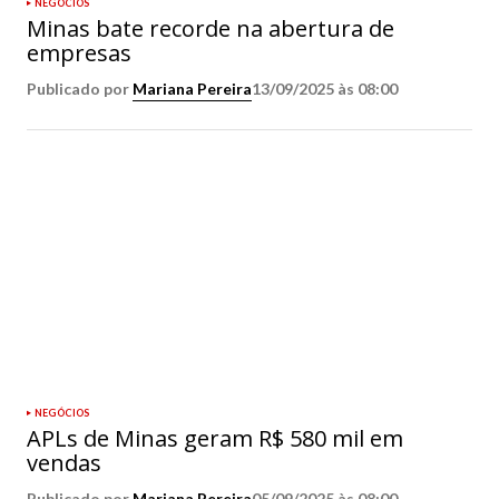
NEGÓCIOS
Minas bate recorde na abertura de
empresas
Publicado por
Mariana Pereira
13/09/2025 às 08:00
NEGÓCIOS
APLs de Minas geram R$ 580 mil em
vendas
Publicado por
Mariana Pereira
05/09/2025 às 08:00