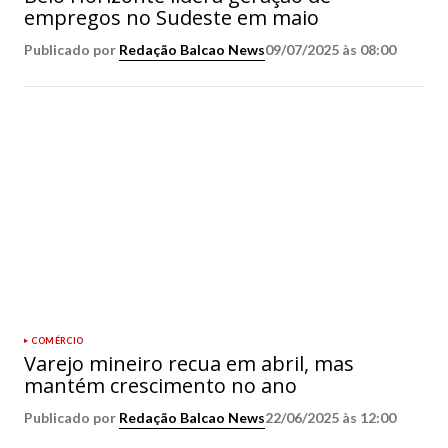
empregos no Sudeste em maio
Publicado por
Redação Balcao News
09/07/2025 às 08:00
COMÉRCIO
Varejo mineiro recua em abril, mas
mantém crescimento no ano
Publicado por
Redação Balcao News
22/06/2025 às 12:00