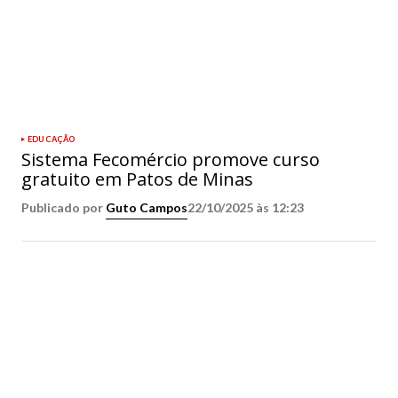
EDUCAÇÃO
Sistema Fecomércio promove curso
gratuito em Patos de Minas
Publicado por
Guto Campos
22/10/2025 às 12:23