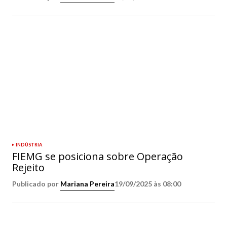
INDÚSTRIA
FIEMG se posiciona sobre Operação
Rejeito
Publicado por
Mariana Pereira
19/09/2025 às 08:00