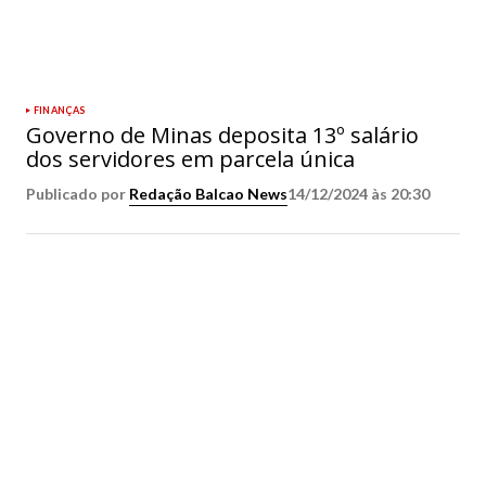
FINANÇAS
Governo de Minas deposita 13º salário
dos servidores em parcela única
Publicado por
Redação Balcao News
14/12/2024 às 20:30