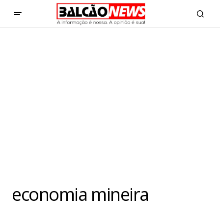
economia mineira