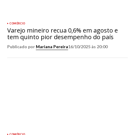
COMÉRCIO
Varejo mineiro recua 0,6% em agosto e
tem quinto pior desempenho do país
Publicado por
Mariana Pereira
16/10/2025 às 20:00
COMÉRCIO