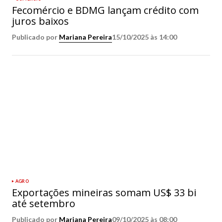
Fecomércio e BDMG lançam crédito com
juros baixos
Publicado por
Mariana Pereira
15/10/2025 às 14:00
AGRO
Exportações mineiras somam US$ 33 bi
até setembro
Publicado por
Mariana Pereira
09/10/2025 às 08:00