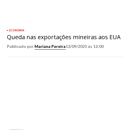
ECONOMIA
Queda nas exportações mineiras aos EUA
Publicado por
Mariana Pereira
13/09/2025 às 12:00