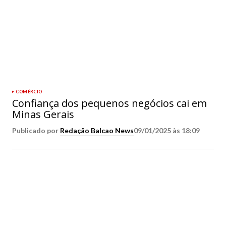
COMÉRCIO
Confiança dos pequenos negócios cai em
Minas Gerais
Publicado por
Redação Balcao News
09/01/2025 às 18:09