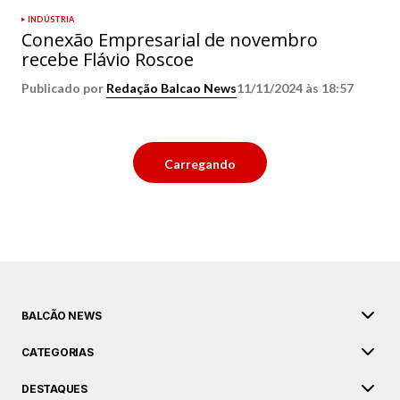
INDÚSTRIA
Conexão Empresarial de novembro
recebe Flávio Roscoe
Publicado por
Redação Balcao News
11/11/2024 às 18:57
Carregando
BALCÃO NEWS
CATEGORIAS
DESTAQUES