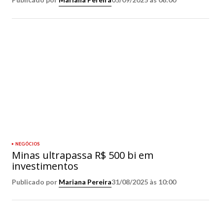
NEGÓCIOS
Minas ultrapassa R$ 500 bi em
investimentos
Publicado por
Mariana Pereira
31/08/2025 às 10:00