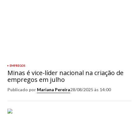
EMPREGOS
Minas é vice-líder nacional na criação de
empregos em julho
Publicado por
Mariana Pereira
28/08/2025 às 14:00