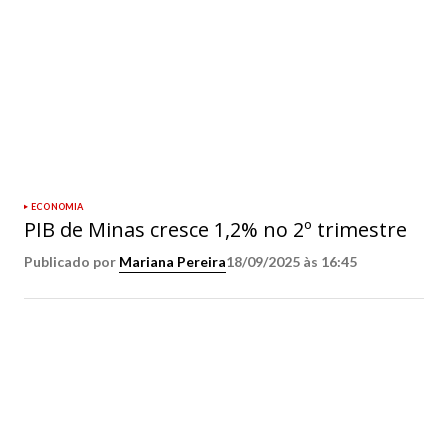
ECONOMIA
PIB de Minas cresce 1,2% no 2º trimestre
Publicado por
Mariana Pereira
18/09/2025 às 16:45