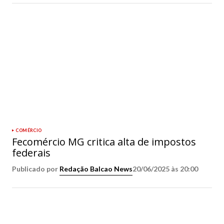
COMÉRCIO
Fecomércio MG critica alta de impostos
federais
Publicado por
Redação Balcao News
20/06/2025 às 20:00