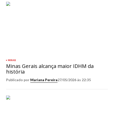
MINAS
Minas Gerais alcança maior IDHM da
história
Publicado por
Mariana Pereira
27/05/2026 às 22:35