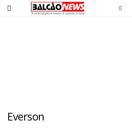
Everson