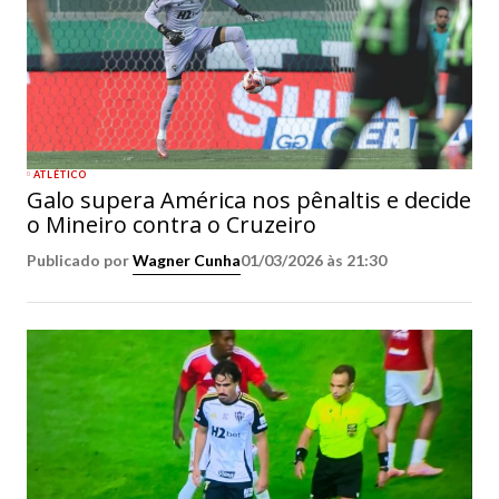
ATLÉTICO
Galo supera América nos pênaltis e decide
o Mineiro contra o Cruzeiro
Publicado por
Wagner Cunha
01/03/2026 às 21:30