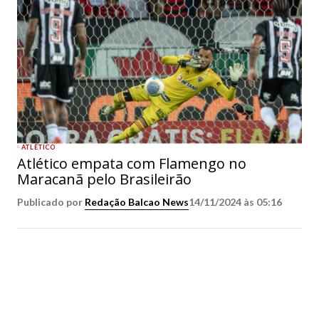
ATLÉTICO
Atlético empata com Flamengo no
Maracanã pelo Brasileirão
Publicado por
Redação Balcao News
14/11/2024 às 05:16