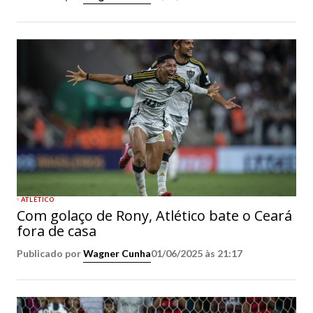
ATLÉTICO
Com golaço de Rony, Atlético bate o Ceará
fora de casa
Publicado por
Wagner Cunha
01/06/2025 às 21:17