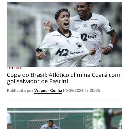
ATLÉTICO
Copa do Brasil: Atlético elimina Ceará com
gol salvador de Pascini
Publicado por
Wagner Cunha
14/05/2026 às 00:35