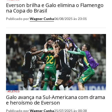
Everson brilha e Galo elimina o Flamengo
na Copa do Brasil
Publicado por
Wagner Cunha
06/08/2025 às 23:01
ATLÉTICO
Galo avança na Sul-Americana com drama
e heroísmo de Everson
Publicado por
Wagner Cunha
25/07/2025 às 00:38