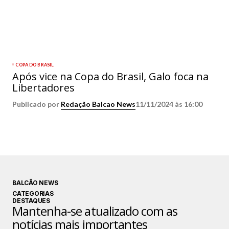
COPA DO BRASIL
Após vice na Copa do Brasil, Galo foca na
Libertadores
Publicado por
Redação Balcao News
11/11/2024 às 16:00
BALCÃO NEWS
CATEGORIAS
DESTAQUES
Mantenha-se atualizado com as
notícias mais importantes