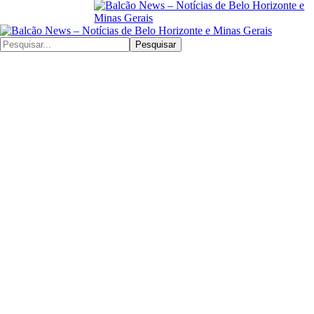
Pesquisar