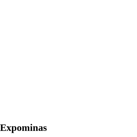
Expominas