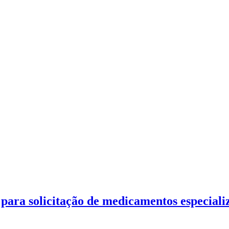
para solicitação de medicamentos especiali