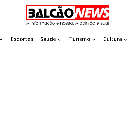
Esportes
Saúde
Turismo
Cultura