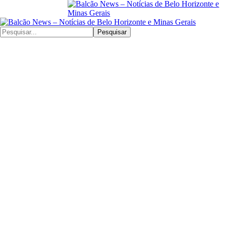
Pesquisar