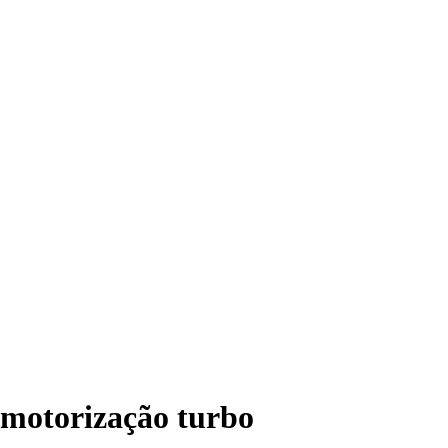
motorização turbo