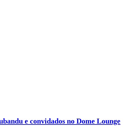
Dubandu e convidados no Dome Lounge