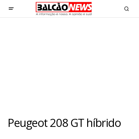
Peugeot 208 GT híbrido