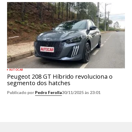
AUTOCAR
Peugeot 208 GT Híbrido revoluciona o
segmento dos hatches
Publicado por
Pedro Ferolla
30/11/2025 às 23:01